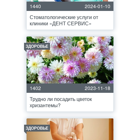
1440
2024-01-10
Стоматологические услуги от
клиники «ДЕНТ СЕРВИС»
ЗДОРОВЬЕ
1402
2023-11-18
Трудно ли посадить цветок
хризантемы?
ЗДОРОВЬЕ