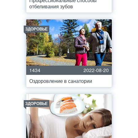
Профессиональные способы
отбеливания зубов
ЗДОРОВЬЕ
1434
2022-08-20
Оздоровление в санатории
ЗДОРОВЬЕ