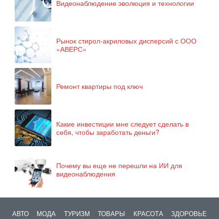
Видеонаблюдение эволюция и технологии
Рынок стирол-акриловых дисперсий с ООО
«АВЕРС»
Ремонт квартиры под ключ
Какие инвестиции мне следует сделать в
себя, чтобы заработать деньги?
Почему вы еще не перешли на ИИ для
видеонаблюдения
АВТО
МОДА
ТУРИЗМ
ТОВАРЫ
КРАСОТА
ЗДОРОВЬЕ