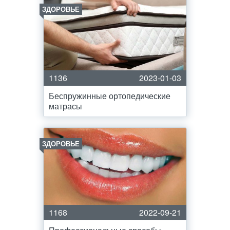
ЗДОРОВЬЕ
1136
2023-01-03
Беспружинные ортопедические
матрасы
ЗДОРОВЬЕ
1168
2022-09-21