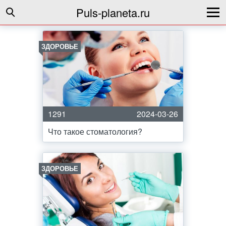
Puls-planeta.ru
ЗДОРОВЬЕ
1291
2024-03-26
Что такое стоматология?
ЗДОРОВЬЕ