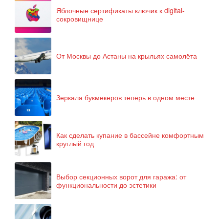
Яблочные сертификаты ключик к digital-
сокровищнице
От Москвы до Астаны на крыльях самолёта
Зеркала букмекеров теперь в одном месте
Как сделать купание в бассейне комфортным
круглый год
Выбор секционных ворот для гаража: от
функциональности до эстетики