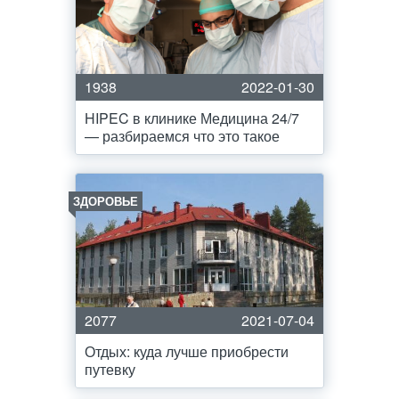
1938
2022-01-30
HIPEC в клинике Медицина 24/7
— разбираемся что это такое
ЗДОРОВЬЕ
2077
2021-07-04
Отдых: куда лучше приобрести
путевку