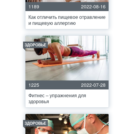
1189
2022-08-16
Как отличить пищевое отравление
и пищевую аллергию
ЗДОРОВЬЕ
1225
2022-07-28
Фитнес – упражнения для
здоровья
ЗДОРОВЬЕ