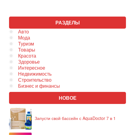
РАЗДЕЛЫ
Авто
Мода
Туризм
Товары
Красота
Здоровье
Интересное
Недвижимость
Строительство
Бизнес и финансы
НОВОЕ
Запусти свой бассейн с AquaDoctor 7 в 1