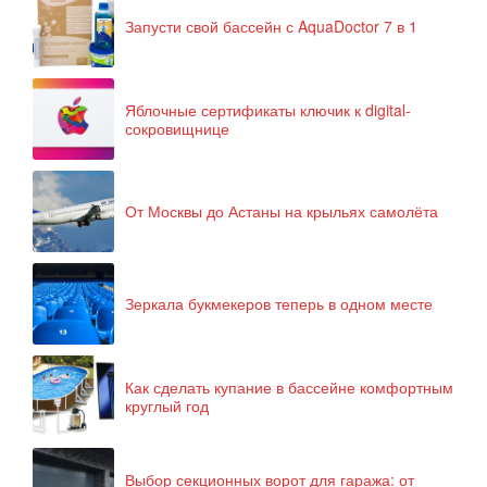
Запусти свой бассейн с AquaDoctor 7 в 1
Яблочные сертификаты ключик к digital-
сокровищнице
От Москвы до Астаны на крыльях самолёта
Зеркала букмекеров теперь в одном месте
Как сделать купание в бассейне комфортным
круглый год
Выбор секционных ворот для гаража: от