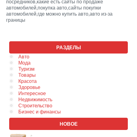
посредников,какие есть сайты по продаже
автомобилей,покупка авто,сайты покупки
автомобилей,где можно купить авто,авто из-за
границы
РАЗДЕЛЫ
Авто
Мода
Туризм
Товары
Красота
Здоровье
Интересное
Недвижимость
Строительство
Бизнес и финансы
НОВОЕ