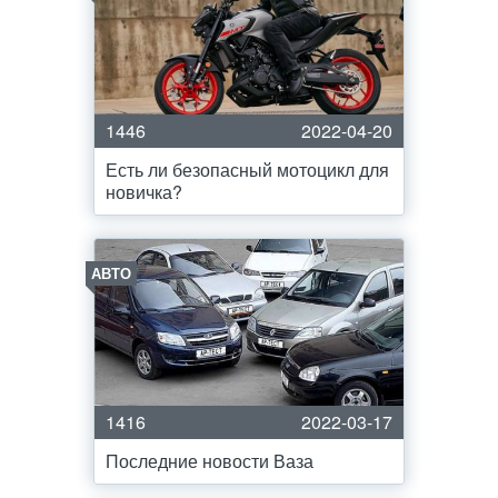
1446
2022-04-20
Есть ли безопасный мотоцикл для
новичка?
АВТО
1416
2022-03-17
Последние новости Ваза