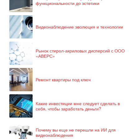
функциональности до эстетики
Видеонаблюдение эволюция и технологии
Рынок стирол-акриловых дисперсий с ООО
«АВЕРС»
Ремонт квартиры под ключ
Какие инвестиции мне следует сделать в
себя, чтобы заработать деньги?
Почему вы еще не перешли на ИИ для
видеонаблюдения