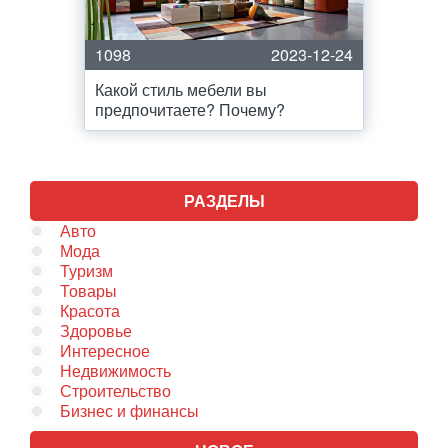
1098
2023-12-24
Какой стиль мебели вы
предпочитаете? Почему?
РАЗДЕЛЫ
Авто
Мода
Туризм
Товары
Красота
Здоровье
Интересное
Недвижимость
Строительство
Бизнес и финансы