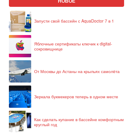
НОВОЕ
Запусти свой бассейн с AquaDoctor 7 в 1
Яблочные сертификаты ключик к digital-
сокровищнице
От Москвы до Астаны на крыльях самолёта
Зеркала букмекеров теперь в одном месте
Как сделать купание в бассейне комфортным
круглый год