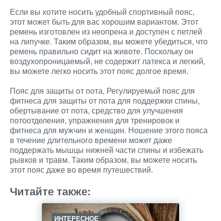
Если вы хотите носить удобный спортивный пояс,
этот может быть для вас хорошим вариантом. Этот
ремень изготовлен из неопрена и доступен с петлей
на липучке. Таким образом, вы можете убедиться, что
ремень правильно сидит на животе. Поскольку он
воздухопроницаемый, не содержит латекса и легкий,
вы можете легко носить этот пояс долгое время.
Пояс для защиты от пота, Регулируемый пояс для
фитнеса для защиты от пота для поддержки спины,
обертывание от пота, средство для улучшения
потоотделения, упражнения для тренировок и
фитнеса для мужчин и женщин. Ношение этого пояса
в течение длительного времени может даже
поддержать мышцы нижней части спины и избежать
рывков и травм. Таким образом, вы можете носить
этот пояс даже во время путешествий.
Читайте также:
ИНТЕРЕСНОЕ