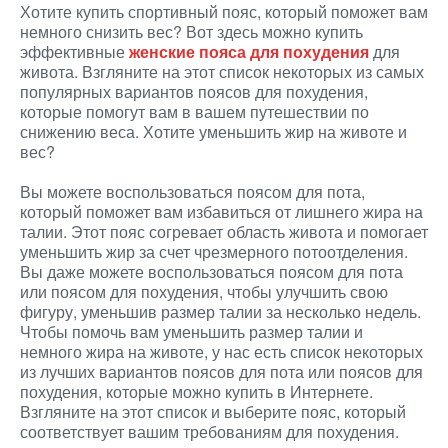
Хотите купить спортивный пояс, который поможет вам
немного снизить вес? Вот здесь можно купить
эффективные
женские пояса для похудения
для
живота. Взгляните на этот список некоторых из самых
популярных вариантов поясов для похудения,
которые помогут вам в вашем путешествии по
снижению веса. Хотите уменьшить жир на животе и
вес?
Вы можете воспользоваться поясом для пота,
который поможет вам избавиться от лишнего жира на
талии. Этот пояс согревает область живота и помогает
уменьшить жир за счет чрезмерного потоотделения.
Вы даже можете воспользоваться поясом для пота
или поясом для похудения, чтобы улучшить свою
фигуру, уменьшив размер талии за несколько недель.
Чтобы помочь вам уменьшить размер талии и
немного жира на животе, у нас есть список некоторых
из лучших вариантов поясов для пота или поясов для
похудения, которые можно купить в Интернете.
Взгляните на этот список и выберите пояс, который
соответствует вашим требованиям для похудения.