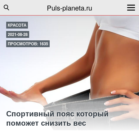
Puls-planeta.ru
КРАСОТА
2021-08-28
ПРОСМОТРОВ: 1635
Спортивный пояс который
поможет снизить вес