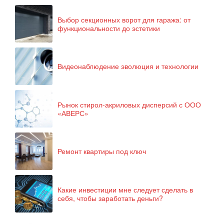
Выбор секционных ворот для гаража: от
функциональности до эстетики
Видеонаблюдение эволюция и технологии
Рынок стирол-акриловых дисперсий с ООО
«АВЕРС»
Ремонт квартиры под ключ
Какие инвестиции мне следует сделать в
себя, чтобы заработать деньги?