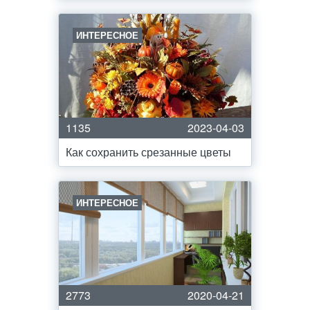
ИНТЕРЕСНОЕ
1135
2023-04-03
Как сохранить срезанные цветы
ИНТЕРЕСНОЕ
2773
2020-04-21