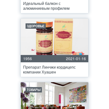
Идеальный балкон с
алюминиевым профилем
ЗДОРОВЬЕ
1956
2021-01-16
Препарат Линчжи кордицепс
компании Хуашен
ТОВАРЫ