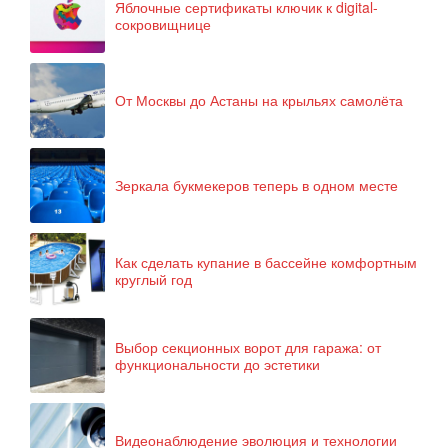
Яблочные сертификаты ключик к digital-
сокровищнице
От Москвы до Астаны на крыльях самолёта
Зеркала букмекеров теперь в одном месте
Как сделать купание в бассейне комфортным
круглый год
Выбор секционных ворот для гаража: от
функциональности до эстетики
Видеонаблюдение эволюция и технологии