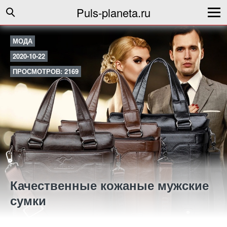
Puls-planeta.ru
МОДА
2020-10-22
ПРОСМОТРОВ: 2169
Качественные кожаные мужские
сумки