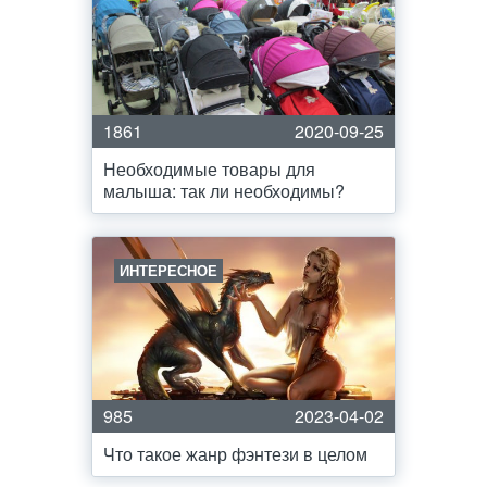
1861
2020-09-25
Необходимые товары для
малыша: так ли необходимы?
ИНТЕРЕСНОЕ
985
2023-04-02
Что такое жанр фэнтези в целом