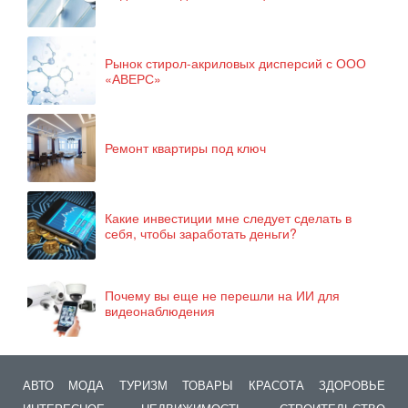
Рынок стирол-акриловых дисперсий с ООО
«АВЕРС»
Ремонт квартиры под ключ
Какие инвестиции мне следует сделать в
себя, чтобы заработать деньги?
Почему вы еще не перешли на ИИ для
видеонаблюдения
АВТО
МОДА
ТУРИЗМ
ТОВАРЫ
КРАСОТА
ЗДОРОВЬЕ