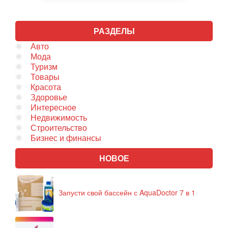
РАЗДЕЛЫ
Авто
Мода
Туризм
Товары
Красота
Здоровье
Интересное
Недвижимость
Строительство
Бизнес и финансы
НОВОЕ
Запусти свой бассейн с AquaDoctor 7 в 1