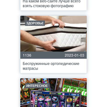
На каком веб-сайте лучше всего
взять стоковую фотографию
ЗДОРОВЬЕ
1136
2023-01-03
Беспружинные ортопедические
матрасы
ИНТЕРЕСНОЕ