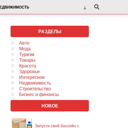
ЕДВИЖИМОСТЬ
РАЗДЕЛЫ
Авто
Мода
Туризм
Товары
Красота
Здоровье
Интересное
Недвижимость
Строительство
Бизнес и финансы
НОВОЕ
Запусти свой бассейн с