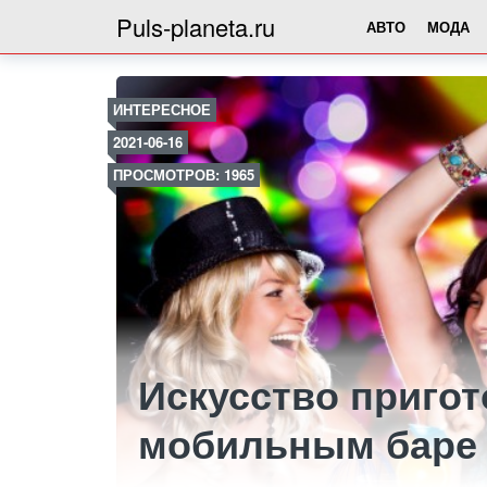
Puls-planeta.ru
АВТО
МОДА
ИНТЕРЕСНОЕ
2021-06-16
ПРОСМОТРОВ: 1965
Искусство пригот
мобильным баре