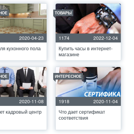
НОЕ
ТОВАРЫ
2020-04-23
1174
2022-12-04
ля кухонного пола
Купить часы в интернет-
магазине
НОЕ
ИНТЕРЕСНОЕ
2020-11-08
1918
2020-11-04
ет кадровый центр
Что дает сертификат
соответствия