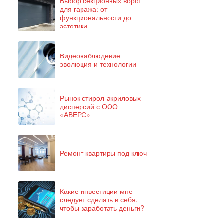
Выбор секционных ворот
для гаража: от
функциональности до
эстетики
Видеонаблюдение
эволюция и технологии
Рынок стирол-акриловых
дисперсий с ООО
«АВЕРС»
Ремонт квартиры под ключ
Какие инвестиции мне
следует сделать в себя,
чтобы заработать деньги?