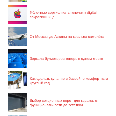
Яблочные сертификаты ключик к digital-
сокровищнице
От Москвы до Астаны на крыльях самолёта
Зеркала букмекеров теперь в одном месте
Как сделать купание в бассейне комфортным
круглый год
Выбор секционных ворот для гаража: от
функциональности до эстетики