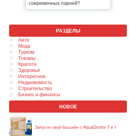
современных парней?
РАЗДЕЛЫ
Авто
Мода
Туризм
Товары
Красота
Здоровье
Интересное
Недвижимость
Строительство
Бизнес и финансы
НОВОЕ
Запусти свой бассейн с AquaDoctor 7 в 1