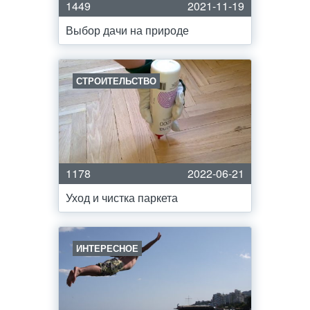
1449
2021-11-19
Выбор дачи на природе
СТРОИТЕЛЬСТВО
1178
2022-06-21
Уход и чистка паркета
ИНТЕРЕСНОЕ