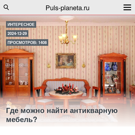
Puls-planeta.ru
ИНТЕРЕСНОЕ
2024-12-29
ПРОСМОТРОВ: 1408
Где можно найти антикварную
мебель?