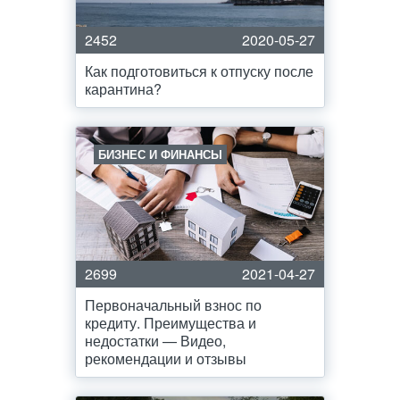
2452
2020-05-27
Как подготовиться к отпуску после
карантина?
БИЗНЕС И ФИНАНСЫ
2699
2021-04-27
Первоначальный взнос по
кредиту. Преимущества и
недостатки — Видео,
рекомендации и отзывы