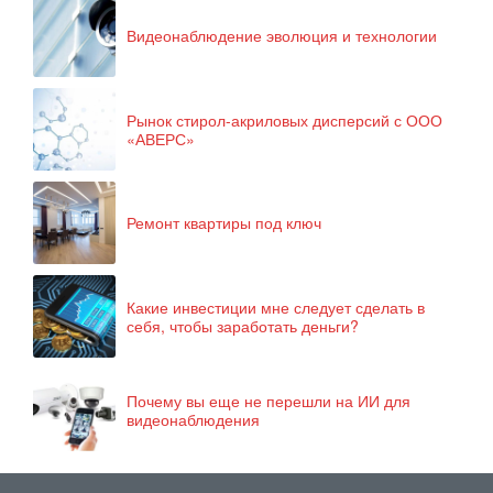
Видеонаблюдение эволюция и технологии
Рынок стирол-акриловых дисперсий с ООО
«АВЕРС»
Ремонт квартиры под ключ
Какие инвестиции мне следует сделать в
себя, чтобы заработать деньги?
Почему вы еще не перешли на ИИ для
видеонаблюдения