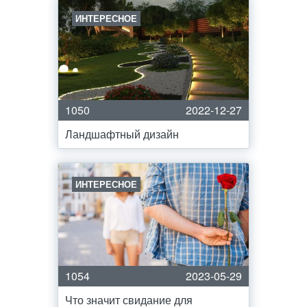
ИНТЕРЕСНОЕ
1050
2022-12-27
Ландшафтный дизайн
ИНТЕРЕСНОЕ
1054
2023-05-29
Что значит свидание для