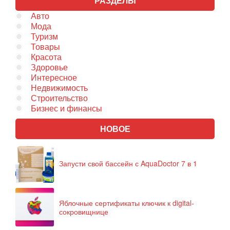
РАЗДЕЛЫ
Авто
Мода
Туризм
Товары
Красота
Здоровье
Интересное
Недвижимость
Строительство
Бизнес и финансы
НОВОЕ
Запусти свой бассейн с AquaDoctor 7 в 1
Яблочные сертификаты ключик к digital-
сокровищнице