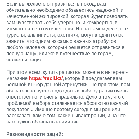
Если вы желаете отправиться в поход, вам
обязательно необходимо обзавестись надежной, и
качественной экипировкой, которая будет позволять
вам чувствовать себя уверенно, и комфортно, в
момент вашего путешествия. Но на самом деле, все
туристы, альпинисты, охотники, могут в один голос
заявить, что одним из самых важных атрибутов
любого человека, который решается отправиться в
лесную чащу, или же в путешествие по горам,
является рация.
При этом всём, купить рацию вы можете в интернет-
магазине
https://racii.kz/
, который предлагает вам
большой выбор данной атрибутики. Но при этом, вам
обязательно нужно подходить к выбору рации очень
ответственно, и очень правильно. Дело в том, что с
проблемой выбора сталкивается абсолютно каждый
покупатель. Именно поэтому сегодня мы решили
рассказать вам о том, какие бывают рации, и на что
вам нужно обращать внимание.
Разновидности раций: