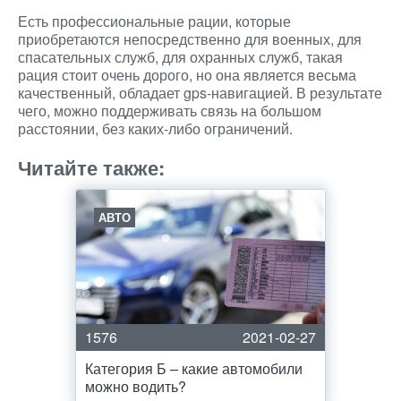
Есть профессиональные рации, которые
приобретаются непосредственно для военных, для
спасательных служб, для охранных служб, такая
рация стоит очень дорого, но она является весьма
качественный, обладает gps-навигацией. В результате
чего, можно поддерживать связь на большом
расстоянии, без каких-либо ограничений.
Читайте также:
АВТО
1576
2021-02-27
Категория Б – какие автомобили
можно водить?