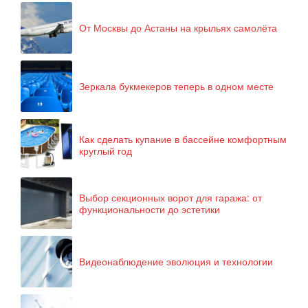
От Москвы до Астаны на крыльях самолёта
Зеркала букмекеров теперь в одном месте
Как сделать купание в бассейне комфортным
круглый год
Выбор секционных ворот для гаража: от
функциональности до эстетики
Видеонаблюдение эволюция и технологии