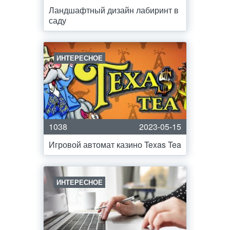
Ландшафтный дизайн лабиринт в
саду
ИНТЕРЕСНОЕ
1038
2023-05-15
Игровой автомат казино Texas Tea
ИНТЕРЕСНОЕ