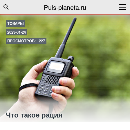
Puls-planeta.ru
ТОВАРЫ
2023-01-24
ПРОСМОТРОВ: 1227
Что такое рация