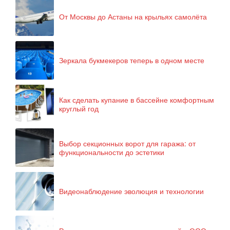
От Москвы до Астаны на крыльях самолёта
Зеркала букмекеров теперь в одном месте
Как сделать купание в бассейне комфортным
круглый год
Выбор секционных ворот для гаража: от
функциональности до эстетики
Видеонаблюдение эволюция и технологии