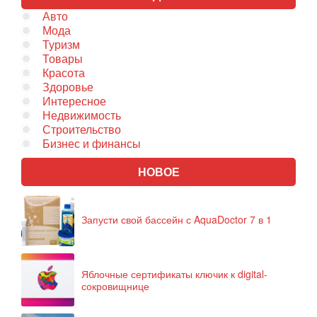
Авто
Мода
Туризм
Товары
Красота
Здоровье
Интересное
Недвижимость
Строительство
Бизнес и финансы
НОВОЕ
Запусти свой бассейн с AquaDoctor 7 в 1
Яблочные сертификаты ключик к digital-
сокровищнице