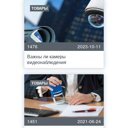
ТОВАРЫ
1476
2023-10-11
Важны ли камеры
видеонаблюдения
ТОВАРЫ
1451
2021-06-24