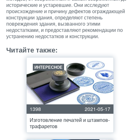
исторические и устаревшие. Они исследуют
происхождение и причину дефектов ограждающей
конструкции здания, определяют степень
повреждения здания, вызванного этими
недостатками, и предоставляют рекомендации по
устранению недостатков и конструкции.
Читайте также:
ИНТЕРЕСНОЕ
1398
2021-05-17
Изготовление печатей и штампов-
трафаретов