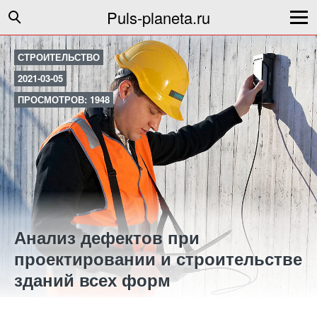
Puls-planeta.ru
СТРОИТЕЛЬСТВО
2021-03-05
ПРОСМОТРОВ: 1948
Анализ дефектов при
проектировании и строительстве
зданий всех форм