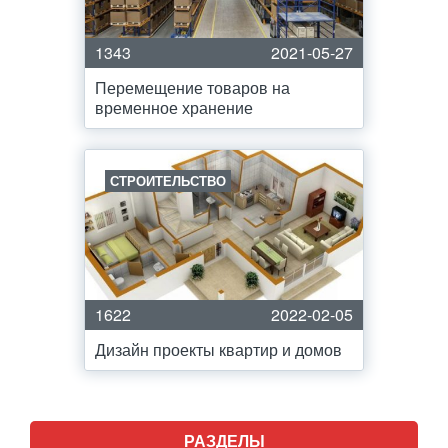
1343
2021-05-27
Перемещение товаров на
временное хранение
СТРОИТЕЛЬСТВО
1622
2022-02-05
Дизайн проекты квартир и домов
РАЗДЕЛЫ