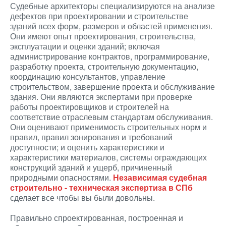
Судебные архитекторы специализируются на анализе
дефектов при проектировании и строительстве
зданий всех форм, размеров и областей применения.
Они имеют опыт проектирования, строительства,
эксплуатации и оценки зданий; включая
администрирование контрактов, программирование,
разработку проекта, строительную документацию,
координацию консультантов, управление
строительством, завершение проекта и обслуживание
здания. Они являются экспертами при проверке
работы проектировщиков и строителей на
соответствие отраслевым стандартам обслуживания.
Они оценивают применимость строительных норм и
правил, правил зонирования и требований
доступности; и оценить характеристики и
характеристики материалов, системы ограждающих
конструкций зданий и ущерб, причиненный
природными опасностями.
Независимая судебная
строительно - техническая экспертиза в СПб
сделает все чтобы вы были довольны.
Правильно спроектированная, построенная и