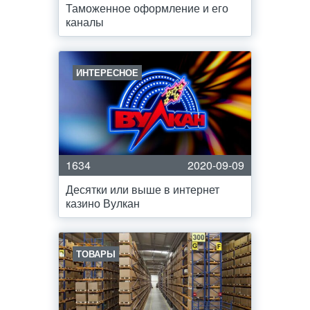
Таможенное оформление и его
каналы
ИНТЕРЕСНОЕ
1634
2020-09-09
Десятки или выше в интернет
казино Вулкан
ТОВАРЫ