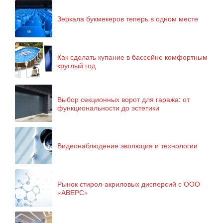
Зеркала букмекеров теперь в одном месте
Как сделать купание в бассейне комфортным
круглый год
Выбор секционных ворот для гаража: от
функциональности до эстетики
Видеонаблюдение эволюция и технологии
Рынок стирол-акриловых дисперсий с ООО
«АВЕРС»