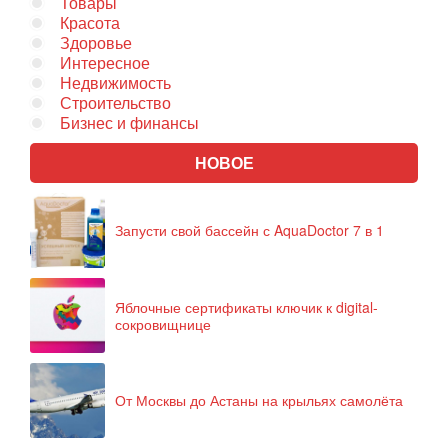
Товары
Красота
Здоровье
Интересное
Недвижимость
Строительство
Бизнес и финансы
НОВОЕ
Запусти свой бассейн с AquaDoctor 7 в 1
Яблочные сертификаты ключик к digital-
сокровищнице
От Москвы до Астаны на крыльях самолёта