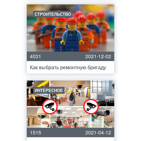
СТРОИТЕЛЬСТВО
4031
2021-12-02
Как выбрать ремонтную бригаду
ИНТЕРЕСНОЕ
1515
2021-04-12