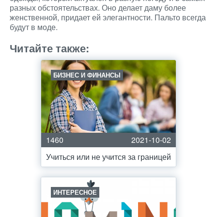
разных обстоятельствах. Оно делает даму более
женственной, придает ей элегантности. Пальто всегда
будут в моде.
Читайте также:
БИЗНЕС И ФИНАНСЫ
1460
2021-10-02
Учиться или не учится за границей
ИНТЕРЕСНОЕ