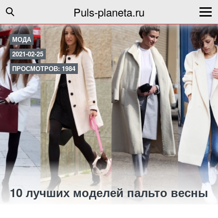
Puls-planeta.ru
МОДА
2021-02-25
ПРОСМОТРОВ: 1984
10 лучших моделей пальто весны