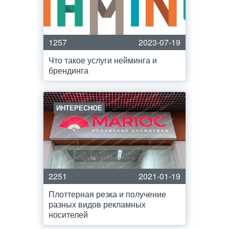
1257
2023-07-19
Что такое услуги нейминга и
брендинга
ИНТЕРЕСНОЕ
2251
2021-01-19
Плоттерная резка и получение
разных видов рекламных
носителей