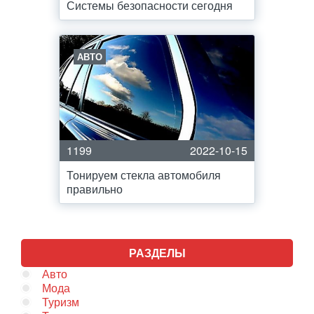
Системы безопасности сегодня
АВТО
1199
2022-10-15
Тонируем стекла автомобиля
правильно
РАЗДЕЛЫ
Авто
Мода
Туризм