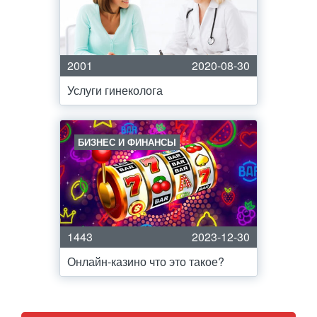
2001
2020-08-30
Услуги гинеколога
БИЗНЕС И ФИНАНСЫ
1443
2023-12-30
Онлайн-казино что это такое?