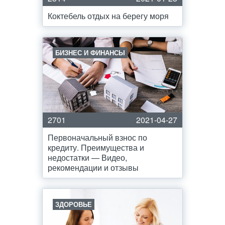
Коктебель отдых на берегу моря
БИЗНЕС И ФИНАНСЫ
2701
2021-04-27
Первоначальный взнос по
кредиту. Преимущества и
недостатки — Видео,
рекомендации и отзывы
ЗДОРОВЬЕ