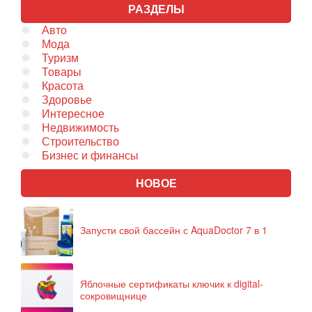
РАЗДЕЛЫ
Авто
Мода
Туризм
Товары
Красота
Здоровье
Интересное
Недвижимость
Строительство
Бизнес и финансы
НОВОЕ
Запусти свой бассейн с AquaDoctor 7 в 1
Яблочные сертификаты ключик к digital-
сокровищнице