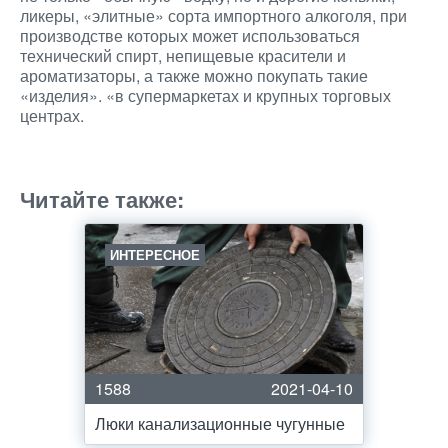
ликеры, «элитные» сорта импортного алкоголя, при
производстве которых может использоваться
технический спирт, непищевые красители и
ароматизаторы, а также можно покупать такие
«изделия». «в супермаркетах и ​​крупных торговых
центрах.
Читайте также:
ИНТЕРЕСНОЕ
1588
2021-04-10
Люки канализационные чугунные