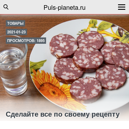
Puls-planeta.ru
ТОВАРЫ
2021-01-23
ПРОСМОТРОВ: 1895
Сделайте все по своему рецепту