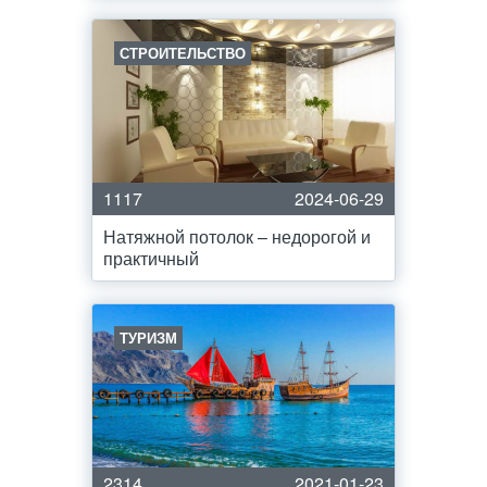
СТРОИТЕЛЬСТВО
1117
2024-06-29
Натяжной потолок – недорогой и
практичный
ТУРИЗМ
2314
2021-01-23