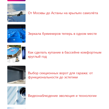
От Москвы до Астаны на крыльях самолёта
Зеркала букмекеров теперь в одном месте
Как сделать купание в бассейне комфортным
круглый год
Выбор секционных ворот для гаража: от
функциональности до эстетики
Видеонаблюдение эволюция и технологии