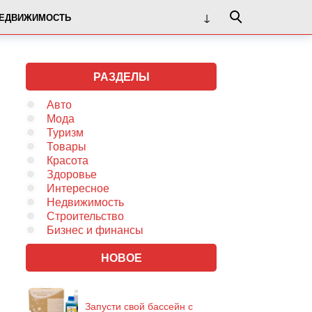
ЕДВИЖИМОСТЬ
РАЗДЕЛЫ
Авто
Мода
Туризм
Товары
Красота
Здоровье
Интересное
Недвижимость
Строительство
Бизнес и финансы
НОВОЕ
Запусти свой бассейн с