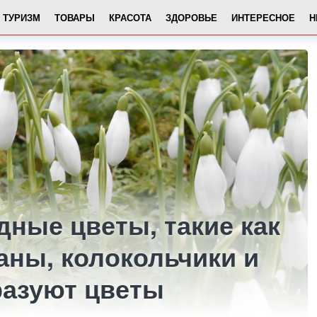
ТУРИЗМ
ТОВАРЫ
КРАСОТА
ЗДОРОВЬЕ
ИНТЕРЕСНОЕ
Н
ные цветы, такие как
аны, колокольчики и
разуют цветы