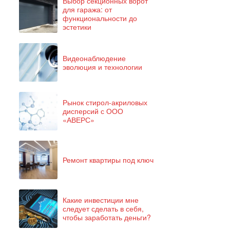
Выбор секционных ворот
для гаража: от
функциональности до
эстетики
Видеонаблюдение
эволюция и технологии
Рынок стирол-акриловых
дисперсий с ООО
«АВЕРС»
Ремонт квартиры под ключ
Какие инвестиции мне
следует сделать в себя,
чтобы заработать деньги?