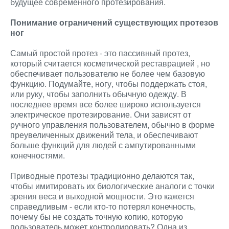
будущее современного протезирования.
Понимание ограничений существующих протезов
ног
Самый простой протез - это пассивный протез,
который считается косметической реставрацией , но
обеспечивает пользователю не более чем базовую
функцию. Подумайте, ногу, чтобы поддержать стоя,
или руку, чтобы заполнить обычную одежду. В
последнее время все более широко используется
электрическое протезирование. Они зависят от
ручного управления пользователем, обычно в форме
преувеличенных движений тела, и обеспечивают
больше функций для людей с ампутированными
конечностями.
Приводные протезы традиционно делаются так,
чтобы имитировать их биологические аналоги с точки
зрения веса и выходной мощности. Это кажется
справедливым - если кто-то потерял конечность,
почему бы не создать точную копию, которую
пользователь может контролировать? Одна из