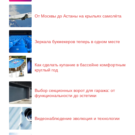
От Москвы до Астаны на крыльях самолёта
Зеркала букмекеров теперь в одном месте
Как сделать купание в бассейне комфортным
круглый год
Выбор секционных ворот для гаража: от
функциональности до эстетики
Видеонаблюдение эволюция и технологии