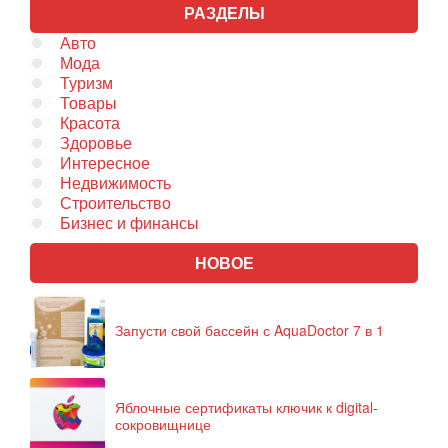
РАЗДЕЛЫ
Авто
Мода
Туризм
Товары
Красота
Здоровье
Интересное
Недвижимость
Строительство
Бизнес и финансы
НОВОЕ
Запусти свой бассейн с AquaDoctor 7 в 1
Яблочные сертификаты ключик к digital-
сокровищнице