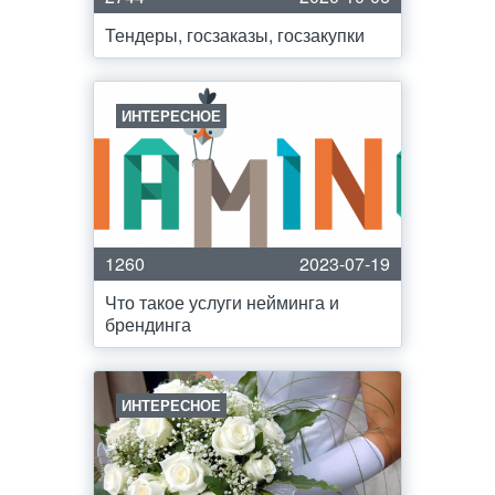
Тендеры, госзаказы, госзакупки
ИНТЕРЕСНОЕ
1260
2023-07-19
Что такое услуги нейминга и
брендинга
ИНТЕРЕСНОЕ