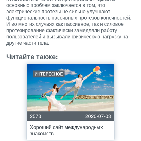
основных проблем заключается в том, что
электрические протезы не сильно улучшают
функциональность пассивных протезов конечностей.
И во многих случаях как пассивное, так и силовое
протезирование фактически замедляли работу
пользователей и вызывали физическую нагрузку на
другие части тела.
Читайте также:
ИНТЕРЕСНОЕ
2573
2020-07-03
Хороший сайт международных
знакомств