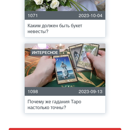
1071
2023-10-04
Каким должен быть букет
невесты?
ИНТЕРЕСНОЕ
1098
2023-09-13
Почему же гадания Таро
настолько точны?