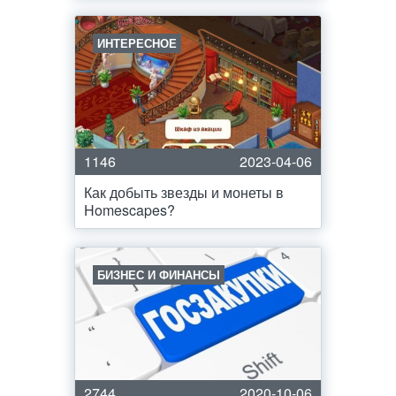
ИНТЕРЕСНОЕ
1146
2023-04-06
Как добыть звезды и монеты в
Homescapes?
БИЗНЕС И ФИНАНСЫ
2744
2020-10-06