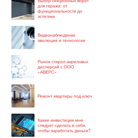
Выбор секционных ворот
для гаража: от
функциональности до
эстетики
Видеонаблюдение
эволюция и технологии
Рынок стирол-акриловых
дисперсий с ООО
«АВЕРС»
Ремонт квартиры под ключ
Какие инвестиции мне
следует сделать в себя,
чтобы заработать деньги?