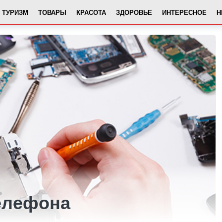
ТУРИЗМ
ТОВАРЫ
КРАСОТА
ЗДОРОВЬЕ
ИНТЕРЕСНОЕ
Н
елефона