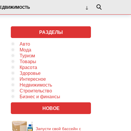
ЕДВИЖИМОСТЬ
РАЗДЕЛЫ
Авто
Мода
Туризм
Товары
Красота
Здоровье
Интересное
Недвижимость
Строительство
Бизнес и финансы
НОВОЕ
Запусти свой бассейн с