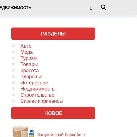
ЕДВИЖИМОСТЬ
РАЗДЕЛЫ
Авто
Мода
Туризм
Товары
Красота
Здоровье
Интересное
Недвижимость
Строительство
Бизнес и финансы
НОВОЕ
Запусти свой бассейн с