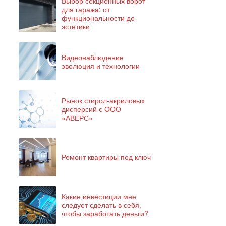
Выбор секционных ворот
для гаража: от
функциональности до
эстетики
Видеонаблюдение
эволюция и технологии
Рынок стирол-акриловых
дисперсий с ООО
«АВЕРС»
Ремонт квартиры под ключ
Какие инвестиции мне
следует сделать в себя,
чтобы заработать деньги?