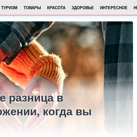
ТУРИЗМ
ТОВАРЫ
КРАСОТА
ЗДОРОВЬЕ
ИНТЕРЕСНОЕ
Н
е разница в
жении, когда вы