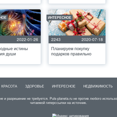
НОЕ
ИНТЕРЕСНОЕ
2022-01-26
2243
2020-07-18
родные истины
Планируем покупку
ния души
подарков правильно
КРАСОТА
ЗДОРОВЬЕ
ИНТЕРЕСНОЕ
НЕДВИЖИМОСТЬ
и разрешение не требуется. Puls-planeta.ru не против любого использо
читаемой гиперссылки на источник.