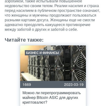
аэробикой, также испытывали повышенное
недовольство своим телом. Реалии насилия и страха
перед насилием в публичном пространстве означают,
что женщины и мужчины продолжают пользоваться
разными картами досуга. Женщины еще не смогли
адекватно преодолеть кажущееся противоречие
между заботой о других и заботой о себе.
Читайте также:
БИЗНЕС И ФИНАНСЫ
1669
2023-03-19
Можно ли перепрограммировать
майнер Bitcoin ASIC для других
криптовалют?