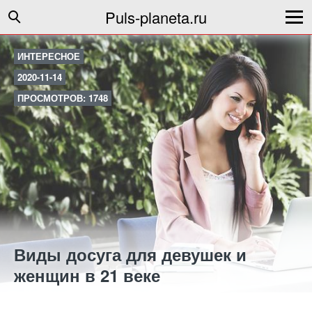
Puls-planeta.ru
ИНТЕРЕСНОЕ
2020-11-14
ПРОСМОТРОВ: 1748
Виды досуга для девушек и
женщин в 21 веке