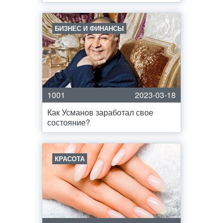
БИЗНЕС И ФИНАНСЫ
1001
2023-03-18
Как Усманов заработал свое
состояние?
КРАСОТА