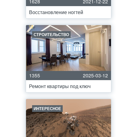
1628
2021-12-22
Восстановление ногтей
СТРОИТЕЛЬСТВО
1355
2025-03-12
Ремонт квартиры под ключ
ИНТЕРЕСНОЕ