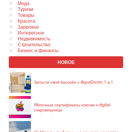
Мода
Туризм
Товары
Красота
Здоровье
Интересное
Недвижимость
Строительство
Бизнес и финансы
НОВОЕ
Запусти свой бассейн с AquaDoctor 7 в 1
Яблочные сертификаты ключик к digital-
сокровищнице