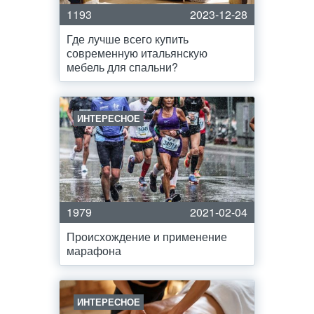
1193
2023-12-28
Где лучше всего купить
современную итальянскую
мебель для спальни?
ИНТЕРЕСНОЕ
1979
2021-02-04
Происхождение и применение
марафона
ИНТЕРЕСНОЕ