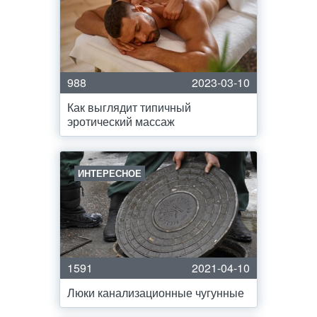
988
2023-03-10
Как выглядит типичный
эротический массаж
ИНТЕРЕСНОЕ
1591
2021-04-10
Люки канализационные чугунные