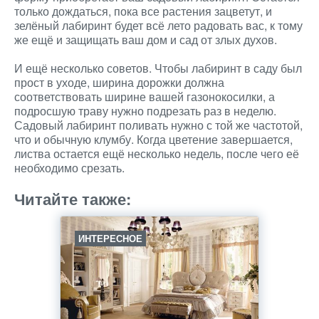
только дождаться, пока все растения зацветут, и
зелёный лабиринт будет всё лето радовать вас, к тому
же ещё и защищать ваш дом и сад от злых духов.
И ещё несколько советов. Чтобы лабиринт в саду был
прост в уходе, ширина дорожки должна
соответствовать ширине вашей газонокосилки, а
подросшую траву нужно подрезать раз в неделю.
Садовый лабиринт поливать нужно с той же частотой,
что и обычную клумбу. Когда цветение завершается,
листва остается ещё несколько недель, после чего её
необходимо срезать.
Читайте также:
ИНТЕРЕСНОЕ