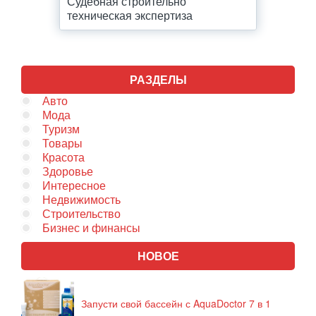
Судебная строительно
техническая экспертиза
РАЗДЕЛЫ
Авто
Мода
Туризм
Товары
Красота
Здоровье
Интересное
Недвижимость
Строительство
Бизнес и финансы
НОВОЕ
Запусти свой бассейн с AquaDoctor 7 в 1