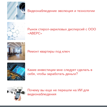
Видеонаблюдение эволюция и технологии
Рынок стирол-акриловых дисперсий с ООО
«АВЕРС»
Ремонт квартиры под ключ
Какие инвестиции мне следует сделать в
себя, чтобы заработать деньги?
Почему вы еще не перешли на ИИ для
видеонаблюдения