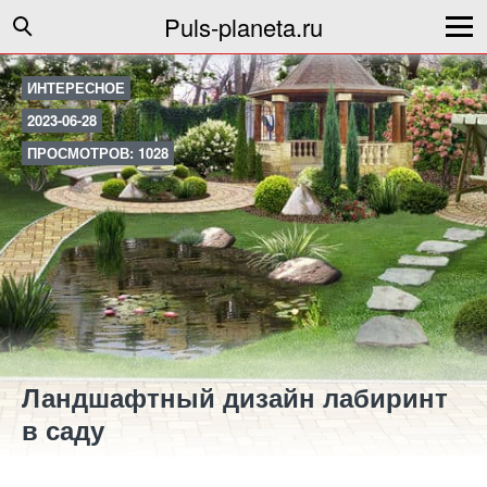
Puls-planeta.ru
ИНТЕРЕСНОЕ
2023-06-28
ПРОСМОТРОВ: 1028
Ландшафтный дизайн лабиринт
в саду