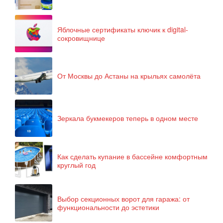
Яблочные сертификаты ключик к digital-
сокровищнице
От Москвы до Астаны на крыльях самолёта
Зеркала букмекеров теперь в одном месте
Как сделать купание в бассейне комфортным
круглый год
Выбор секционных ворот для гаража: от
функциональности до эстетики