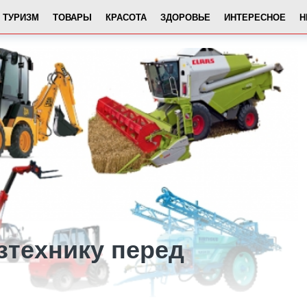
ТУРИЗМ
ТОВАРЫ
КРАСОТА
ЗДОРОВЬЕ
ИНТЕРЕСНОЕ
Н
зтехнику перед