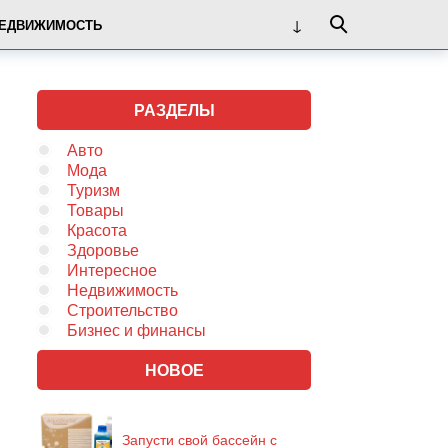
ЕДВИЖИМОСТЬ
РАЗДЕЛЫ
Авто
Мода
Туризм
Товары
Красота
Здоровье
Интересное
Недвижимость
Строительство
Бизнес и финансы
НОВОЕ
Запусти свой бассейн с