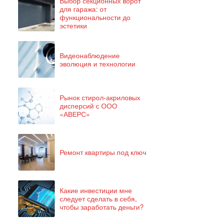
Выбор секционных ворот
для гаража: от
функциональности до
эстетики
Видеонаблюдение
эволюция и технологии
Рынок стирол-акриловых
дисперсий с ООО
«АВЕРС»
Ремонт квартиры под ключ
Какие инвестиции мне
следует сделать в себя,
чтобы заработать деньги?