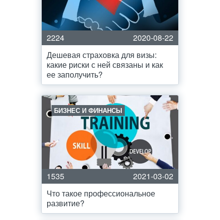
2224
2020-08-22
Дешевая страховка для визы:
какие риски с ней связаны и как
ее заполучить?
БИЗНЕС И ФИНАНСЫ
1535
2021-03-02
Что такое профессиональное
развитие?