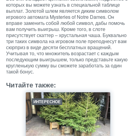
которых вы можете узнать в специальной таблице
выплат. Золотой шлем является диким символом
игрового автомата Mysteries of Notre Dames. Он
вправе заменить собой любой символ, дабы помочь
вам получить выигрыш. Кроме того, в слоте
присутствует скаттер – хрустальная чаша. Буквально
три таких символа на игровом поле преподнесут вам
сюрприз в виде десяти бесплатных вращений.
Учитывая то, что множитель возрастает с каждым
последующим выигрышем, только представьте какую
кругленькую сумму вы сможете заработать за один
такой бонус.
Читайте также:
ИНТЕРЕСНОЕ