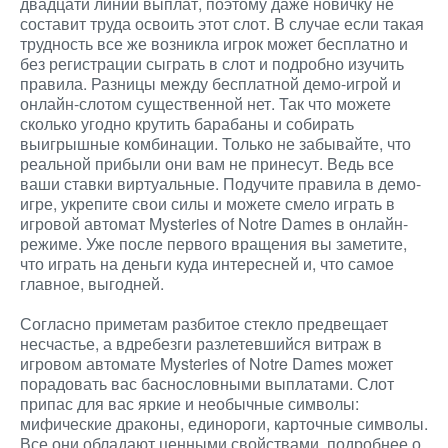
двадцати линий выплат, поэтому даже новичку не
составит труда освоить этот слот. В случае если такая
трудность все же возникла игрок может бесплатно и
без регистрации сыграть в слот и подробно изучить
правила. Разницы между бесплатной демо-игрой и
онлайн-слотом существенной нет. Так что можете
сколько угодно крутить барабаны и собирать
выигрышные комбинации. Только не забывайте, что
реальной прибыли они вам не принесут. Ведь все
ваши ставки виртуальные. Подучите правила в демо-
игре, укрепите свои силы и можете смело играть в
игровой автомат Mysteries of Notre Dames в онлайн-
режиме. Уже после первого вращения вы заметите,
что играть на деньги куда интересней и, что самое
главное, выгодней.
Согласно приметам разбитое стекло предвещает
несчастье, а вдребезги разлетевшийся витраж в
игровом автомате Mysteries of Notre Dames может
порадовать вас баснословными выплатами. Слот
припас для вас яркие и необычные символы:
мифические драконы, единороги, карточные символы.
Все они обладают ценными свойствами, подробнее о