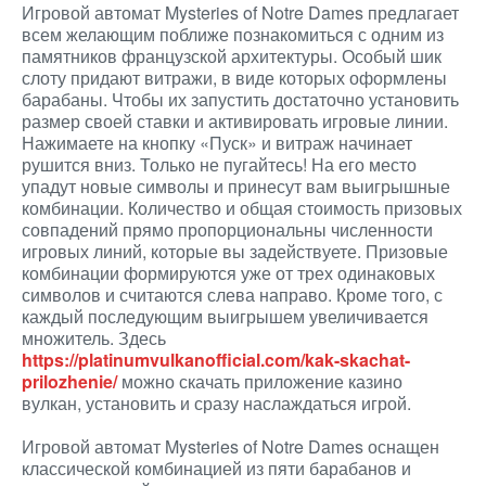
Игровой автомат Mysteries of Notre Dames предлагает
всем желающим поближе познакомиться с одним из
памятников французской архитектуры. Особый шик
слоту придают витражи, в виде которых оформлены
барабаны. Чтобы их запустить достаточно установить
размер своей ставки и активировать игровые линии.
Нажимаете на кнопку «Пуск» и витраж начинает
рушится вниз. Только не пугайтесь! На его место
упадут новые символы и принесут вам выигрышные
комбинации. Количество и общая стоимость призовых
совпадений прямо пропорциональны численности
игровых линий, которые вы задействуете. Призовые
комбинации формируются уже от трех одинаковых
символов и считаются слева направо. Кроме того, с
каждый последующим выигрышем увеличивается
множитель. Здесь
https://platinumvulkanofficial.com/kak-skachat-
prilozhenie/
можно скачать приложение казино
вулкан, установить и сразу наслаждаться игрой.
Игровой автомат Mysteries of Notre Dames оснащен
классической комбинацией из пяти барабанов и