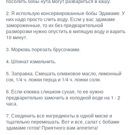
посолить бобы нута могут развариться в кашу.
2. Я использую консервированные бобы Эдамаме. У
них надо просто слить воду. Если у вас эдамаме
замороженные, то их без предварительной
разморозки нужно опустить в кипящую воду и варить
10 минут.
3. Морковь порезать брусочками.
4. Шпинат измельчить.
5. Заправка. Смешать оливковое масло, лимонный
сок, 1/4 ч. ложки перца и 1/4 ч. ложки соли.
6. Если клюква слишком сухая, то ее нужно
предварительно замочить в холодной воде на 1 - 2
часа.
7. Соединить все ингредиенты в одной миске и
тщательно перемешать. Вот и все, салат с бобами
эдамаме готов! Приятного вам аппетита!