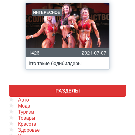
ИНТЕРЕСНОЕ
1426
2021-07-07
Кто такие бодибилдеры
РАЗДЕЛЫ
Авто
Мода
Туризм
Товары
Красота
Здоровье