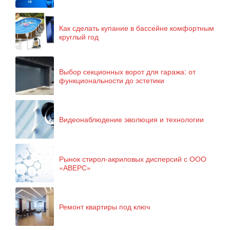
Как сделать купание в бассейне комфортным
круглый год
Выбор секционных ворот для гаража: от
функциональности до эстетики
Видеонаблюдение эволюция и технологии
Рынок стирол-акриловых дисперсий с ООО
«АВЕРС»
Ремонт квартиры под ключ