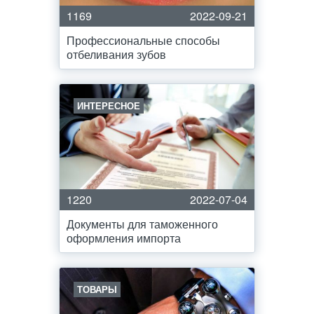
1169
2022-09-21
Профессиональные способы
отбеливания зубов
ИНТЕРЕСНОЕ
1220
2022-07-04
Документы для таможенного
оформления импорта
ТОВАРЫ