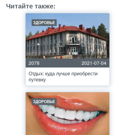
Читайте также:
ЗДОРОВЬЕ
2078
2021-07-04
Отдых: куда лучше приобрести
путевку
ЗДОРОВЬЕ