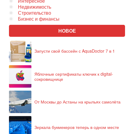
Интересное
Недвижимость
Строительство
Бизнес и финансы
НОВОЕ
Запусти свой бассейн с AquaDoctor 7 в 1
Яблочные сертификаты ключик к digital-
сокровищнице
От Москвы до Астаны на крыльях самолёта
Зеркала букмекеров теперь в одном месте