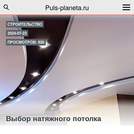
Puls-planeta.ru
СТРОИТЕЛЬСТВО
2024-07-23
ПРОСМОТРОВ: 926
Выбор натяжного потолка