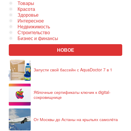
Товары
Красота
Здоровье
Интересное
Недвижимость
Строительство
Бизнес и финансы
НОВОЕ
Запусти свой бассейн с AquaDoctor 7 в 1
Яблочные сертификаты ключик к digital-
сокровищнице
От Москвы до Астаны на крыльях самолёта