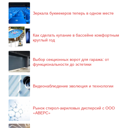
Зеркала букмекеров теперь в одном месте
Как сделать купание в бассейне комфортным
круглый год
Выбор секционных ворот для гаража: от
функциональности до эстетики
Видеонаблюдение эволюция и технологии
Рынок стирол-акриловых дисперсий с ООО
«АВЕРС»