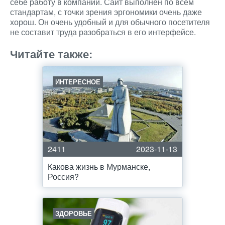
себе работу в компании. Сайт выполнен по всем
стандартам, с точки зрения эргономики очень даже
хорош. Он очень удобный и для обычного посетителя
не составит труда разобраться в его интерфейсе.
Читайте также:
ИНТЕРЕСНОЕ
2411
2023-11-13
Какова жизнь в Мурманске,
Россия?
ЗДОРОВЬЕ