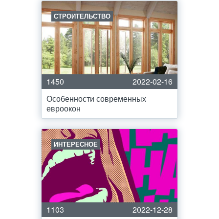
СТРОИТЕЛЬСТВО
1450
2022-02-16
Особенности современных
евроокон
ИНТЕРЕСНОЕ
1103
2022-12-28