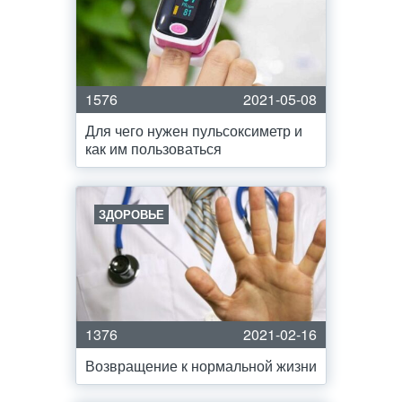
1576
2021-05-08
Для чего нужен пульсоксиметр и
как им пользоваться
ЗДОРОВЬЕ
1376
2021-02-16
Возвращение к нормальной жизни