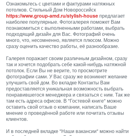
Ознакомьтесь с цветами и фактурами натяжных
потолков. Стильный Дом Новороссийск
https://www.group-amd.ru/stylish-house
предлагает
наиболее популярные. Фотогалерея поможет Вам
познакомиться с выполненными работами, выбрать
подходящий дизайн для Вас. Фотографий очень
много, что, несомненно, является плюсом. Можно
сразу оценить качество работы, её разнообразие.
Галерея поражает своим различным дизайном, сразу
так и хочется подобрать себе какой-нибудь натяжной
потолок. Если Вы не верите, то просмотрите
фотографии сами. У Вас сразу же возникнет желание
улучшить свой дом. Во вкладке Контакты Вам
предоставляется уникальная возможность выбрать
понравившегося менеджера и связаться с ним. Так же
там есть адреса офисов. В "Гостевой книге" можно
оставить свой отзыв о компании, написать Ваше
мнение о проведённой работе или почитать отзывы
клиентов.
И в последней вкладке "Наши вакансии" можно найти