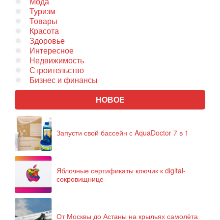
Мода
Туризм
Товары
Красота
Здоровье
Интересное
Недвижимость
Строительство
Бизнес и финансы
НОВОЕ
Запусти свой бассейн с AquaDoctor 7 в 1
Яблочные сертификаты ключик к digital-
сокровищнице
От Москвы до Астаны на крыльях самолёта