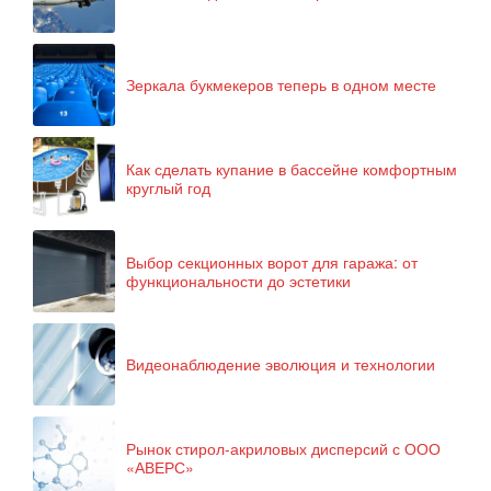
Зеркала букмекеров теперь в одном месте
Как сделать купание в бассейне комфортным
круглый год
Выбор секционных ворот для гаража: от
функциональности до эстетики
Видеонаблюдение эволюция и технологии
Рынок стирол-акриловых дисперсий с ООО
«АВЕРС»