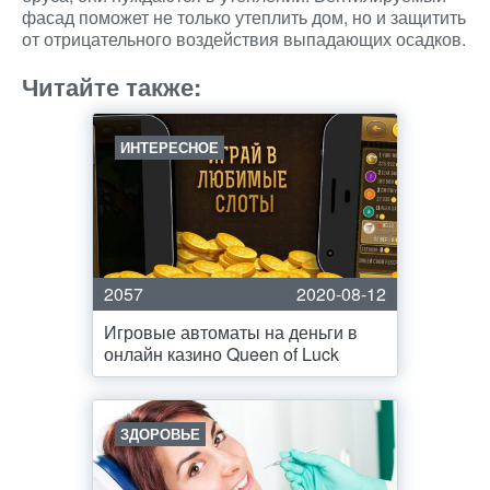
фасад поможет не только утеплить дом, но и защитить
от отрицательного воздействия выпадающих осадков.
Читайте также:
ИНТЕРЕСНОЕ
2057
2020-08-12
Игровые автоматы на деньги в
онлайн казино Queen of Luck
ЗДОРОВЬЕ