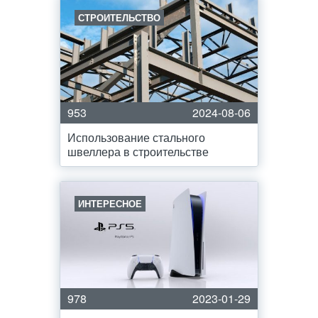
СТРОИТЕЛЬСТВО
953
2024-08-06
Использование стального
швеллера в строительстве
ИНТЕРЕСНОЕ
978
2023-01-29