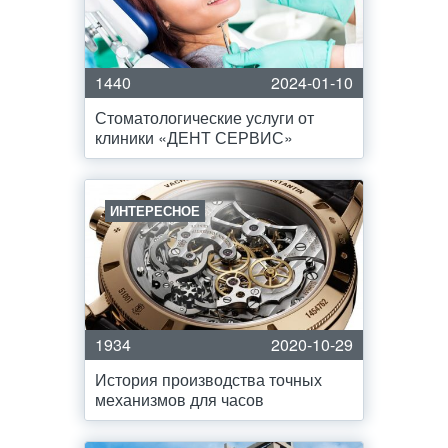
1440
2024-01-10
Стоматологические услуги от
клиники «ДЕНТ СЕРВИС»
ИНТЕРЕСНОЕ
1934
2020-10-29
История производства точных
механизмов для часов