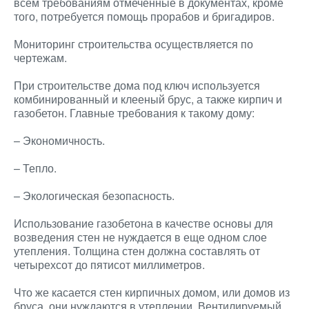
всем требованиям отмеченные в документах, кроме
того, потребуется помощь прорабов и бригадиров.
Мониторинг строительства осуществляется по
чертежам.
При строительстве дома под ключ используется
комбинированный и клееный брус, а также кирпич и
газобетон. Главные требования к такому дому:
– Экономичность.
– Тепло.
– Экологическая безопасность.
Использование газобетона в качестве основы для
возведения стен не нуждается в еще одном слое
утепления. Толщина стен должна составлять от
четырехсот до пятисот миллиметров.
Что же касается стен кирпичных домом, или домов из
бруса, они нуждаются в утеплении. Вентилируемый