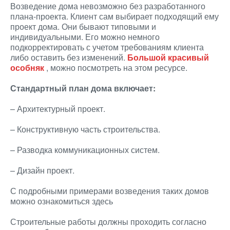
Возведение дома невозможно без разработанного
плана-проекта. Клиент сам выбирает подходящий ему
проект дома. Они бывают типовыми и
индивидуальными. Его можно немного
подкорректировать с учетом требованиям клиента
либо оставить без изменений.
Большой красивый
особняк
, можно посмотреть на этом ресурсе.
Стандартный план дома включает:
– Архитектурный проект.
– Конструктивную часть строительства.
– Разводка коммуникационных систем.
– Дизайн проект.
С подробными примерами возведения таких домов
можно ознакомиться здесь
Строительные работы должны проходить согласно