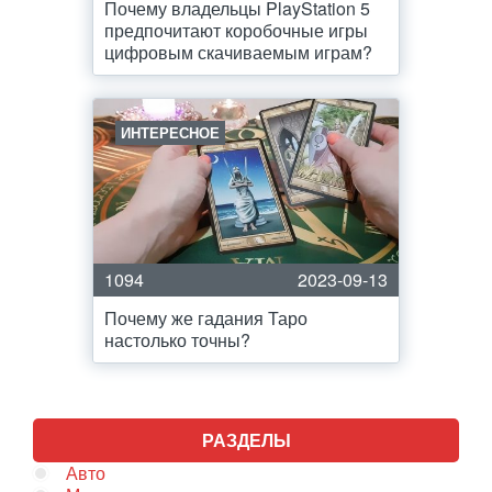
Почему владельцы PlayStation 5
предпочитают коробочные игры
цифровым скачиваемым играм?
ИНТЕРЕСНОЕ
1094
2023-09-13
Почему же гадания Таро
настолько точны?
РАЗДЕЛЫ
Авто