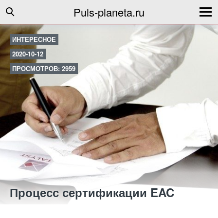
Puls-planeta.ru
ИНТЕРЕСНОЕ
2020-10-12
ПРОСМОТРОВ: 2959
Процесс сертификации EAC