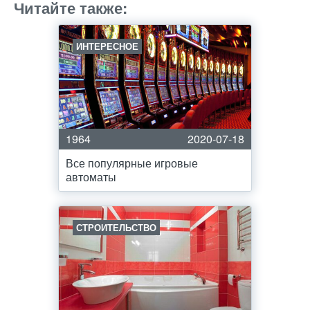
Читайте также:
ИНТЕРЕСНОЕ
1964
2020-07-18
Все популярные игровые
автоматы
СТРОИТЕЛЬСТВО