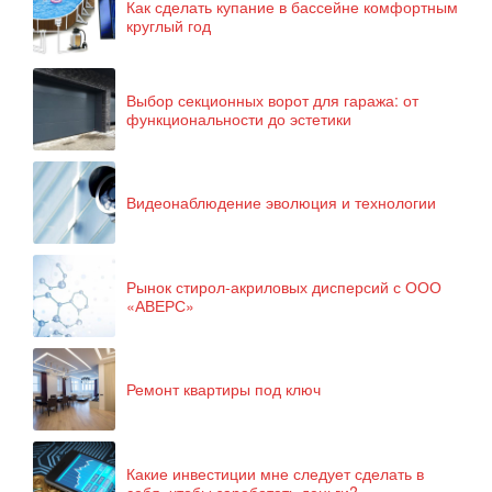
Как сделать купание в бассейне комфортным
круглый год
Выбор секционных ворот для гаража: от
функциональности до эстетики
Видеонаблюдение эволюция и технологии
Рынок стирол-акриловых дисперсий с ООО
«АВЕРС»
Ремонт квартиры под ключ
Какие инвестиции мне следует сделать в
себя, чтобы заработать деньги?