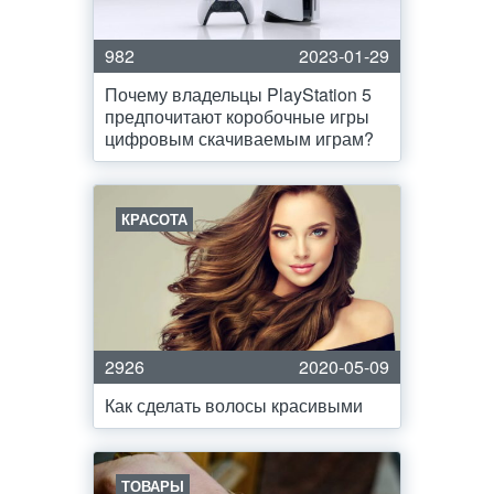
982
2023-01-29
Почему владельцы PlayStation 5
предпочитают коробочные игры
цифровым скачиваемым играм?
КРАСОТА
2926
2020-05-09
Как сделать волосы красивыми
ТОВАРЫ