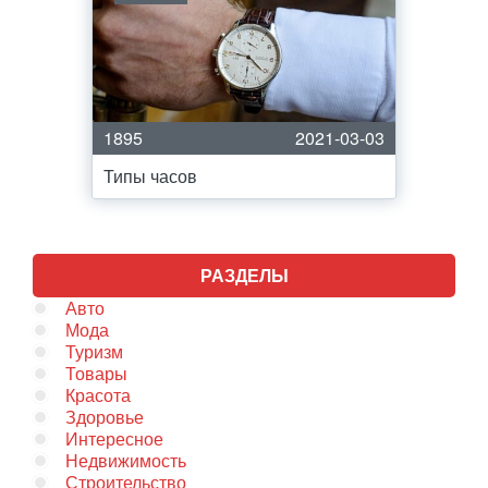
1895
2021-03-03
Типы часов
РАЗДЕЛЫ
Авто
Мода
Туризм
Товары
Красота
Здоровье
Интересное
Недвижимость
Строительство