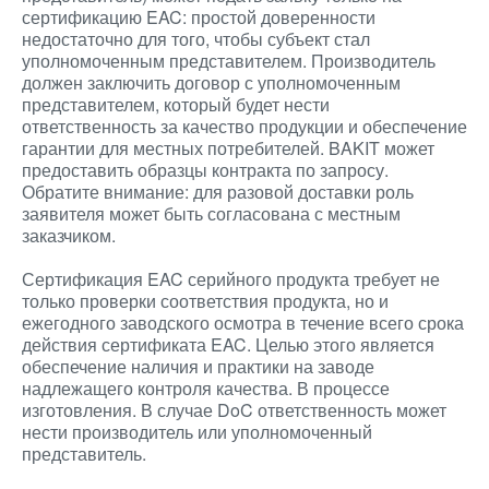
сертификацию EAC: простой доверенности
недостаточно для того, чтобы субъект стал
уполномоченным представителем. Производитель
должен заключить договор с уполномоченным
представителем, который будет нести
ответственность за качество продукции и обеспечение
гарантии для местных потребителей. BAKIT может
предоставить образцы контракта по запросу.
Обратите внимание: для разовой доставки роль
заявителя может быть согласована с местным
заказчиком.
Сертификация EAC серийного продукта требует не
только проверки соответствия продукта, но и
ежегодного заводского осмотра в течение всего срока
действия сертификата EAC. Целью этого является
обеспечение наличия и практики на заводе
надлежащего контроля качества. В процессе
изготовления. В случае DoC ответственность может
нести производитель или уполномоченный
представитель.