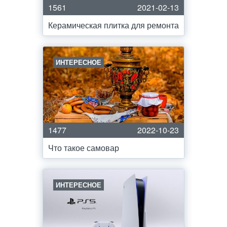
1561
2021-02-13
Керамическая плитка для ремонта
ИНТЕРЕСНОЕ
1477
2022-10-23
Что такое самовар
ИНТЕРЕСНОЕ