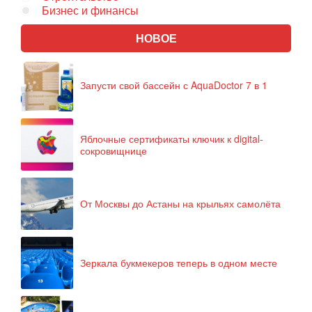
Бизнес и финансы
НОВОЕ
Запусти свой бассейн с AquaDoctor 7 в 1
Яблочные сертификаты ключик к digital-
сокровищнице
От Москвы до Астаны на крыльях самолёта
Зеркала букмекеров теперь в одном месте