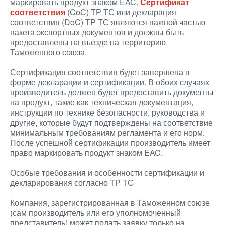
маркировать продукт знаком EAC.
Сертификат
соответствия
(CoC) ТР ТС или декларация
соответствия (DoC) ТР ТС являются важной частью
пакета экспортных документов и должны быть
предоставлены на въезде на территорию
Таможенного союза.
Сертификация соответствия будет завершена в
форме декларации и сертификации. В обоих случаях
производитель должен будет предоставить документы
на продукт, такие как техническая документация,
инструкции по технике безопасности, руководства и
другие, которые будут подтверждены на соответствие
минимальным требованиям регламента и его норм.
После успешной сертификации производитель имеет
право маркировать продукт знаком EAC.
Особые требования и особенности сертификации и
декларирования согласно ТР ТС
Компания, зарегистрированная в Таможенном союзе
(сам производитель или его уполномоченный
представитель) может подать заявку только на