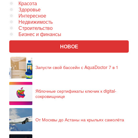
Красота
Здоровье
Интересное
Недвижимость
Строительство
Бизнес и финансы
НОВОЕ
Запусти свой бассейн с AquaDoctor 7 в 1
Яблочные сертификаты ключик к digital-
сокровищнице
От Москвы до Астаны на крыльях самолёта