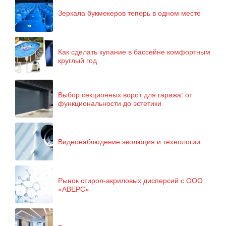
Зеркала букмекеров теперь в одном месте
Как сделать купание в бассейне комфортным
круглый год
Выбор секционных ворот для гаража: от
функциональности до эстетики
Видеонаблюдение эволюция и технологии
Рынок стирол-акриловых дисперсий с ООО
«АВЕРС»