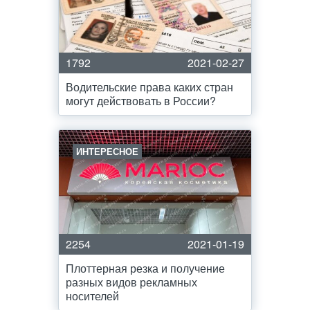
1792
2021-02-27
Водительские права каких стран
могут действовать в России?
ИНТЕРЕСНОЕ
2254
2021-01-19
Плоттерная резка и получение
разных видов рекламных
носителей