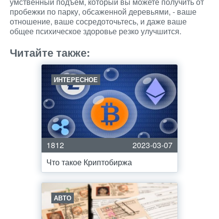
умственный подъем, который вы можете получить от
пробежки по парку, обсаженной деревьями, - ваше
отношение, ваше сосредоточьтесь, и даже ваше
общее психическое здоровье резко улучшится.
Читайте также:
ИНТЕРЕСНОЕ
1812
2023-03-07
Что такое Криптобиржа
АВТО