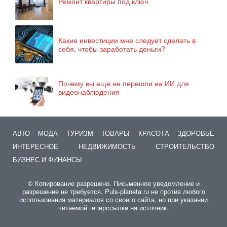
Ремонт квартиры под ключ
Какие инвестиции мне следует сделать в
себя, чтобы заработать деньги?
Почему вы еще не перешли на ИИ для
видеонаблюдения
АВТО
МОДА
ТУРИЗМ
ТОВАРЫ
КРАСОТА
ЗДОРОВЬЕ
ИНТЕРЕСНОЕ
НЕДВИЖИМОСТЬ
СТРОИТЕЛЬСТВО
БИЗНЕС И ФИНАНСЫ
© Копирование разрешено. Письменное уведомление и
разрешение не требуется. Puls-planeta.ru не против любого
использования материалов со своего сайта, но при указании
читаемой гиперссылки на источник.