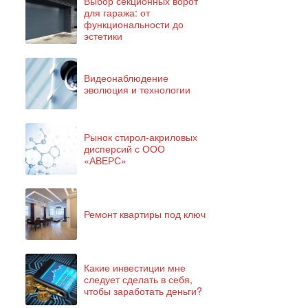
Выбор секционных ворот
для гаража: от
функциональности до
эстетики
Видеонаблюдение
эволюция и технологии
Рынок стирол-акриловых
дисперсий с ООО
«АВЕРС»
Ремонт квартиры под ключ
Какие инвестиции мне
следует сделать в себя,
чтобы заработать деньги?