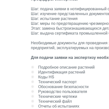
Шаг: подача заявки в нотифицированный 
Шаг: изучение представленных документо
Шаг: испытание растения
Шаг: меры по предотвращению чрезмерно
Этап: замена быстроизнашивающихся дета
Шаг: выдача сертификата промышленной 
Необходимые документы для проведения 
предприятий, эксплуатируемых на произв
Для подачи заявки на экспертизу нео
Подробное описание растений
Идентификация растений
Коды HS
Технический паспорт
Обоснование безопасности
Руководство пользователя
Технические чертежи
Технический файл
Отчеты об испытаниях