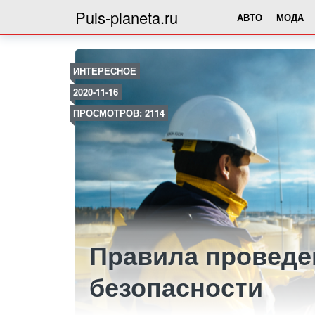
Puls-planeta.ru
АВТО
МОДА
ИНТЕРЕСНОЕ
2020-11-16
ПРОСМОТРОВ: 2114
Правила провед
безопасности