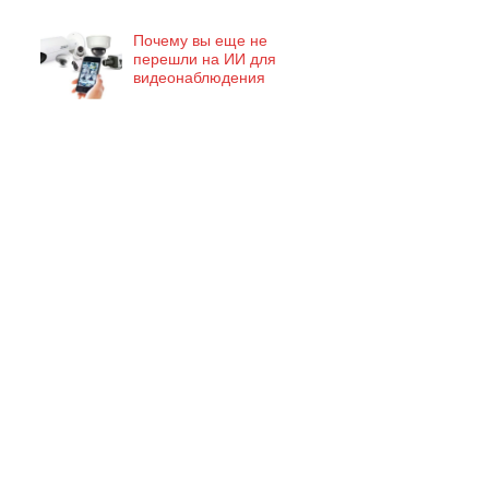
Почему вы еще не
перешли на ИИ для
видеонаблюдения