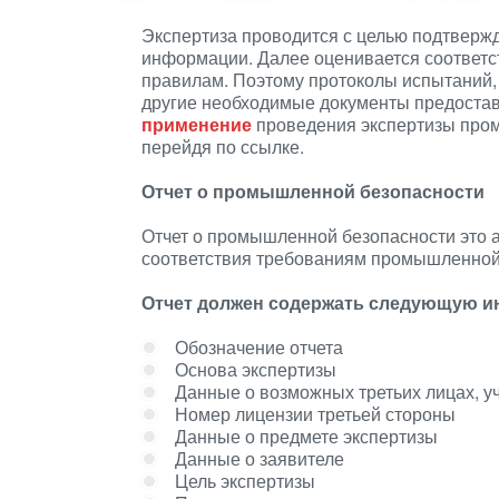
Экспертиза проводится с целью подтверж
информации. Далее оценивается соответс
правилам. Поэтому протоколы испытаний, 
другие необходимые документы предоста
применение
проведения экспертизы про
перейдя по ссылке.
Отчет о промышленной безопасности
Отчет о промышленной безопасности это 
соответствия требованиям промышленной
Отчет должен содержать следующую 
Обозначение отчета
Основа экспертизы
Данные о возможных третьих лицах, у
Номер лицензии третьей стороны
Данные о предмете экспертизы
Данные о заявителе
Цель экспертизы