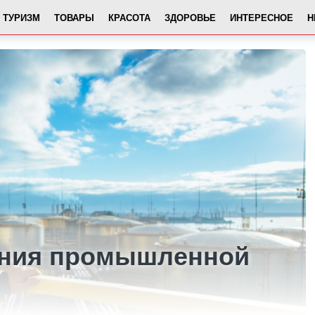
ТУРИЗМ
ТОВАРЫ
КРАСОТА
ЗДОРОВЬЕ
ИНТЕРЕСНОЕ
Н
ения промышленной