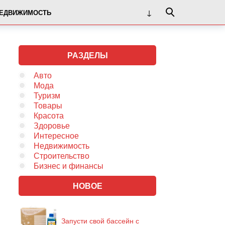
ЕДВИЖИМОСТЬ
РАЗДЕЛЫ
Авто
Мода
Туризм
Товары
Красота
Здоровье
Интересное
Недвижимость
Строительство
Бизнес и финансы
НОВОЕ
Запусти свой бассейн с