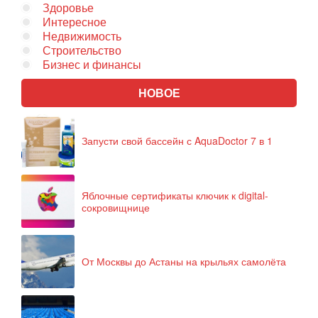
Здоровье
Интересное
Недвижимость
Строительство
Бизнес и финансы
НОВОЕ
Запусти свой бассейн с AquaDoctor 7 в 1
Яблочные сертификаты ключик к digital-
сокровищнице
От Москвы до Астаны на крыльях самолёта