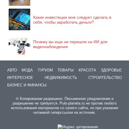
Какие инвестиции мне следует сделать в
себя, чтобы заработать деньги?
Почему вы еще не перешли на ИИ для
видеонаблюдения
АВТО
МОДА
ТУРИЗМ
ТОВАРЫ
КРАСОТА
ЗДОРОВЬЕ
ИНТЕРЕСНОЕ
НЕДВИЖИМОСТЬ
СТРОИТЕЛЬСТВО
БИЗНЕС И ФИНАНСЫ
© Копирование разрешено. Письменное уведомление и
разрешение не требуется. Puls-planeta.ru не против любого
использования материалов со своего сайта, но при указании
читаемой гиперссылки на источник.