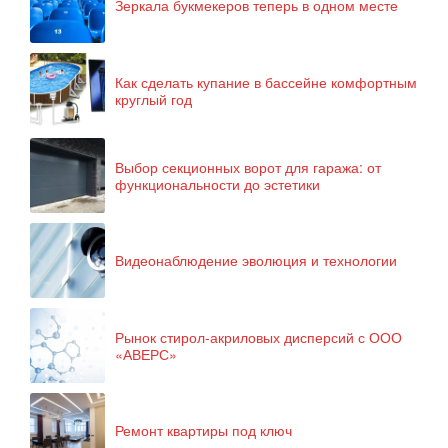
Зеркала букмекеров теперь в одном месте
Как сделать купание в бассейне комфортным
круглый год
Выбор секционных ворот для гаража: от
функциональности до эстетики
Видеонаблюдение эволюция и технологии
Рынок стирол-акриловых дисперсий с ООО
«АВЕРС»
Ремонт квартиры под ключ