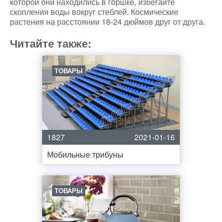
которой они находились в горшке, избегайте
скопления воды вокруг стеблей. Космические
растения на расстоянии 18-24 дюймов друг от друга.
Читайте также:
ТОВАРЫ
1827
2021-01-16
Мобильные трибуны
ТОВАРЫ