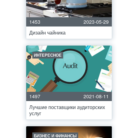
1453
2023-05-29
Дизайн чайника
ИНТЕРЕСНОЕ
1497
2021-08-11
Лучшие поставщики аудиторских
услуг
БИЗНЕС И ФИНАНСЫ