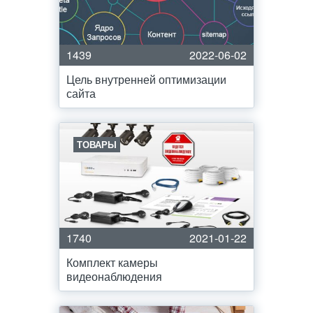
1439
2022-06-02
Цель внутренней оптимизации
сайта
ТОВАРЫ
1740
2021-01-22
Комплект камеры
видеонаблюдения