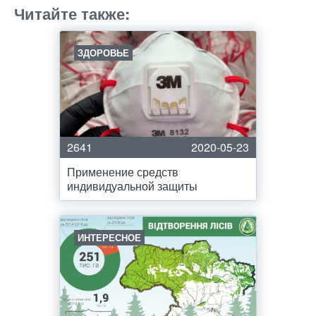
Читайте также:
ЗДОРОВЬЕ
2641
2020-05-23
Применение средств
индивидуальной защиты
ИНТЕРЕСНОЕ