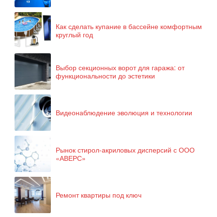
Как сделать купание в бассейне комфортным
круглый год
Выбор секционных ворот для гаража: от
функциональности до эстетики
Видеонаблюдение эволюция и технологии
Рынок стирол-акриловых дисперсий с ООО
«АВЕРС»
Ремонт квартиры под ключ