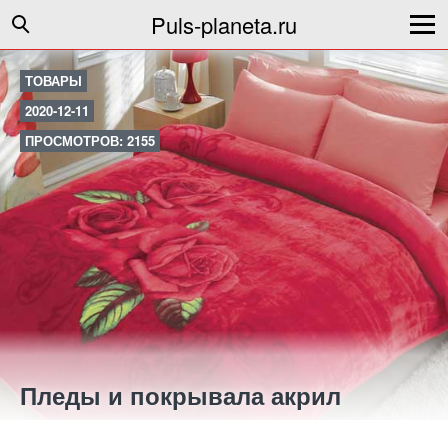
Puls-planeta.ru
ТОВАРЫ
2020-12-11
ПРОСМОТРОВ: 2155
Пледы и покрывала акрил