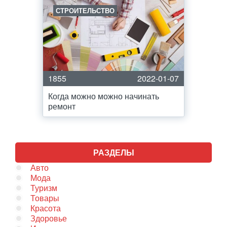
СТРОИТЕЛЬСТВО
1855
2022-01-07
Когда можно можно начинать
ремонт
РАЗДЕЛЫ
Авто
Мода
Туризм
Товары
Красота
Здоровье