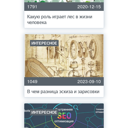
1791
2020-12-15
Какую роль играет лес в жизни
человека
ИНТЕРЕСНОЕ
1049
2023-09-10
В чем разница эскиза и зарисовки
ИНТЕРЕСНОЕ