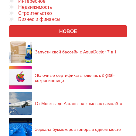
Интересное
Недвижимость
Строительство
Бизнес и финансы
НОВОЕ
Запусти свой бассейн с AquaDoctor 7 в 1
Яблочные сертификаты ключик к digital-
сокровищнице
От Москвы до Астаны на крыльях самолёта
Зеркала букмекеров теперь в одном месте