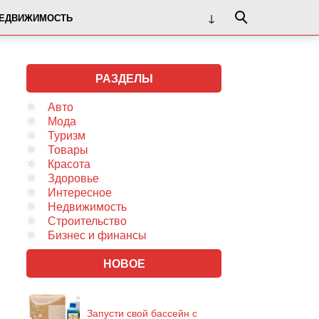
ЕДВИЖИМОСТЬ
РАЗДЕЛЫ
Авто
Мода
Туризм
Товары
Красота
Здоровье
Интересное
Недвижимость
Строительство
Бизнес и финансы
НОВОЕ
Запусти свой бассейн с