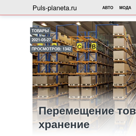
Puls-planeta.ru
АВТО
МОДА
ТОВАРЫ
2021-05-27
ПРОСМОТРОВ: 1342
Перемещение тов
хранение