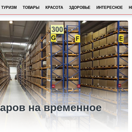
ТУРИЗМ
ТОВАРЫ
КРАСОТА
ЗДОРОВЬЕ
ИНТЕРЕСНОЕ
Н
аров на временное