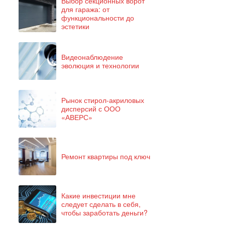
Выбор секционных ворот
для гаража: от
функциональности до
эстетики
Видеонаблюдение
эволюция и технологии
Рынок стирол-акриловых
дисперсий с ООО
«АВЕРС»
Ремонт квартиры под ключ
Какие инвестиции мне
следует сделать в себя,
чтобы заработать деньги?