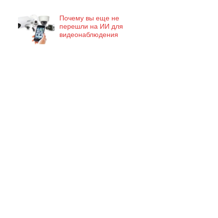
Почему вы еще не
перешли на ИИ для
видеонаблюдения