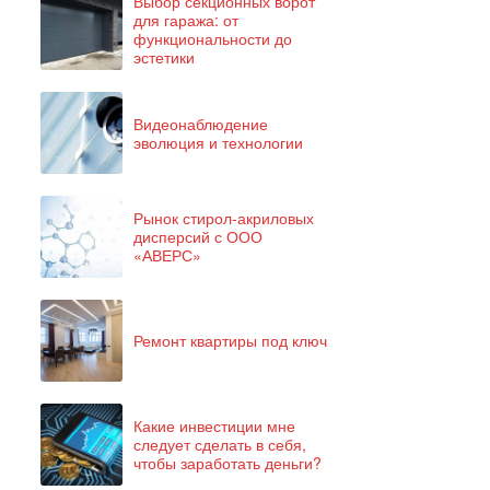
Выбор секционных ворот
для гаража: от
функциональности до
эстетики
Видеонаблюдение
эволюция и технологии
Рынок стирол-акриловых
дисперсий с ООО
«АВЕРС»
Ремонт квартиры под ключ
Какие инвестиции мне
следует сделать в себя,
чтобы заработать деньги?