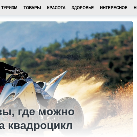
ТУРИЗМ
ТОВАРЫ
КРАСОТА
ЗДОРОВЬЕ
ИНТЕРЕСНОЕ
Н
вы, где можно
а квадроцикл