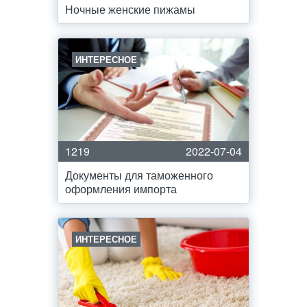
Ночные женские пижамы
ИНТЕРЕСНОЕ
1219
2022-07-04
Документы для таможенного
оформления импорта
ИНТЕРЕСНОЕ