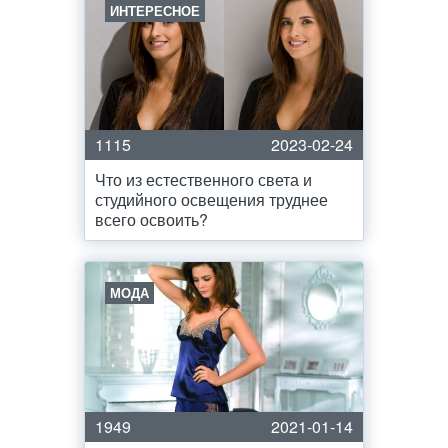
ИНТЕРЕСНОЕ
1115
2023-02-24
Что из естественного света и
студийного освещения труднее
всего освоить?
МОДА
1949
2021-01-14