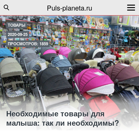
Puls-planeta.ru
ТОВАРЫ
2020-09-25
ПРОСМОТРОВ: 1859
Необходимые товары для
малыша: так ли необходимы?