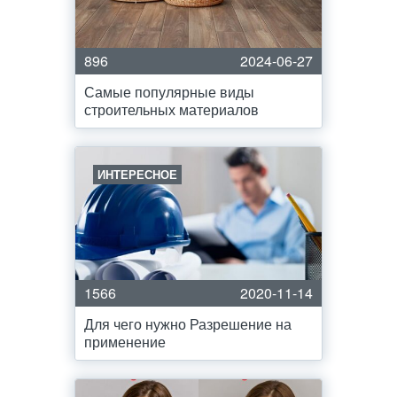
896
2024-06-27
Самые популярные виды
строительных материалов
ИНТЕРЕСНОЕ
1566
2020-11-14
Для чего нужно Разрешение на
применение