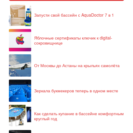
Запусти свой бассейн с AquaDoctor 7 в 1
Яблочные сертификаты ключик к digital-
сокровищнице
От Москвы до Астаны на крыльях самолёта
Зеркала букмекеров теперь в одном месте
Как сделать купание в бассейне комфортным
круглый год