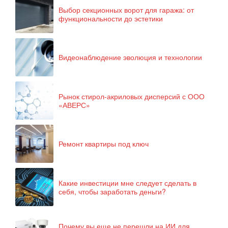
Выбор секционных ворот для гаража: от
функциональности до эстетики
Видеонаблюдение эволюция и технологии
Рынок стирол-акриловых дисперсий с ООО
«АВЕРС»
Ремонт квартиры под ключ
Какие инвестиции мне следует сделать в
себя, чтобы заработать деньги?
Почему вы еще не перешли на ИИ для