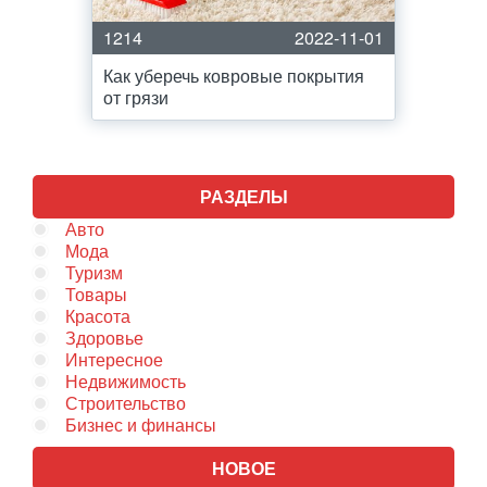
1214
2022-11-01
Как уберечь ковровые покрытия
от грязи
РАЗДЕЛЫ
Авто
Мода
Туризм
Товары
Красота
Здоровье
Интересное
Недвижимость
Строительство
Бизнес и финансы
НОВОЕ