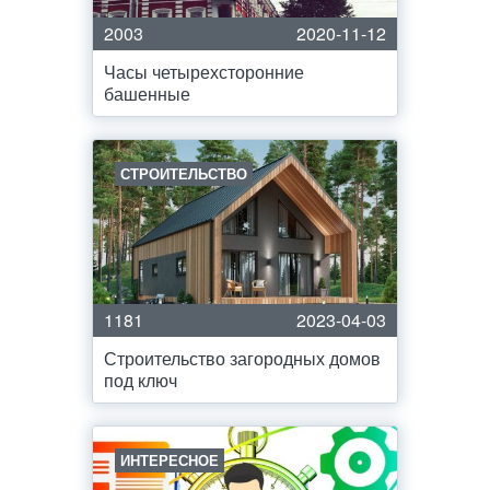
2003
2020-11-12
Часы четырехсторонние
башенные
СТРОИТЕЛЬСТВО
1181
2023-04-03
Строительство загородных домов
под ключ
ИНТЕРЕСНОЕ