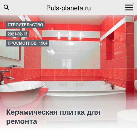
Puls-planeta.ru
СТРОИТЕЛЬСТВО
2021-02-13
ПРОСМОТРОВ: 1564
Керамическая плитка для
ремонта