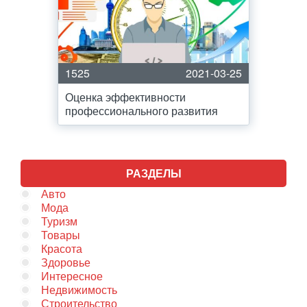
1525
2021-03-25
Оценка эффективности
профессионального развития
РАЗДЕЛЫ
Авто
Мода
Туризм
Товары
Красота
Здоровье
Интересное
Недвижимость
Строительство