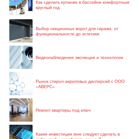
Как сделать купание в бассейне комфортным
круглый год
Выбор секционных ворот для гаража: от
функциональности до эстетики
Видеонаблюдение эволюция и технологии
Рынок стирол-акриловых дисперсий с ООО
«АВЕРС»
Ремонт квартиры под ключ
Какие инвестиции мне следует сделать в
себя, чтобы заработать деньги?