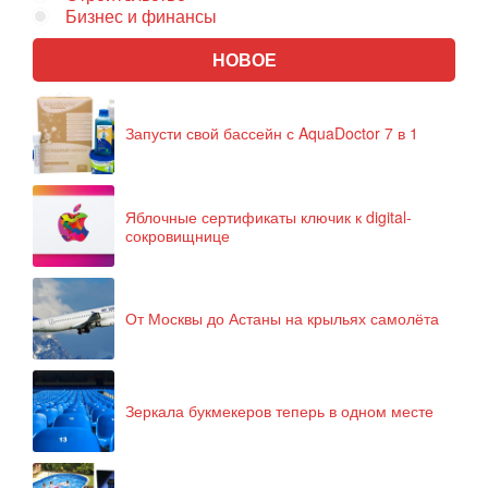
Бизнес и финансы
НОВОЕ
Запусти свой бассейн с AquaDoctor 7 в 1
Яблочные сертификаты ключик к digital-
сокровищнице
От Москвы до Астаны на крыльях самолёта
Зеркала букмекеров теперь в одном месте