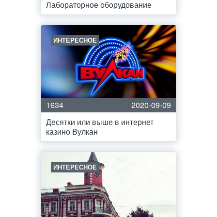
Лабораторное оборудование
ИНТЕРЕСНОЕ
1634
2020-09-09
Десятки или выше в интернет
казино Вулкан
ИНТЕРЕСНОЕ