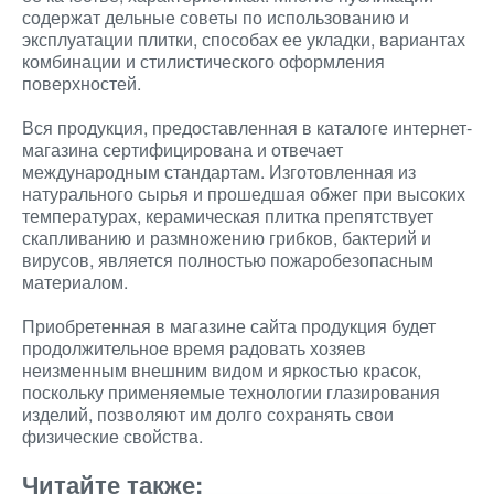
содержат дельные советы по использованию и
эксплуатации плитки, способах ее укладки, вариантах
комбинации и стилистического оформления
поверхностей.
Вся продукция, предоставленная в каталоге интернет-
магазина сертифицирована и отвечает
международным стандартам. Изготовленная из
натурального сырья и прошедшая обжег при высоких
температурах, керамическая плитка препятствует
скапливанию и размножению грибков, бактерий и
вирусов, является полностью пожаробезопасным
материалом.
Приобретенная в магазине сайта продукция будет
продолжительное время радовать хозяев
неизменным внешним видом и яркостью красок,
поскольку применяемые технологии глазирования
изделий, позволяют им долго сохранять свои
физические свойства.
Читайте также: