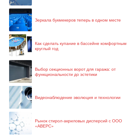
Зеркала букмекеров теперь в одном месте
Как сделать купание в бассейне комфортным
круглый год
Выбор секционных ворот для гаража: от
функциональности до эстетики
Видеонаблюдение эволюция и технологии
Рынок стирол-акриловых дисперсий с ООО
«АВЕРС»