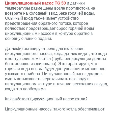
Циркуляционный насос TG 50
и датчики
температуры размещены возле противотока на
возврате на холодный ввод бака горячей воды.
Обычный вход также имеет устройство
предотвращения обратного потока, которое
полностью предотвращает сброс горячей воды
циркуляционным насосом в контуре обратно в
основную линию подачи.
Датчик(и) активируют реле для включения
циркуляционного насоса, когда датчик видит, что вода
в контур слишком остыл (труба рециркуляции должна
быть хорошо изолирована). Это гарантирует, что
горячая вода всегда будет доступна почти мгновенно
у каждого прибора. Циркуляционный насос должен
иметь возможность перекачивать всю воду в
циркуляционном контуре в течение нескольких секунд,
когда это необходимо.
Как работает циркуляционный насос котла?
Циркуляционные насосы такого котла обеспечивают