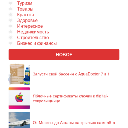
Туризм
Товары
Красота
Здоровье
Интересное
Недвижимость
Строительство
Бизнес и финансы
НОВОЕ
Запусти свой бассейн с AquaDoctor 7 в 1
Яблочные сертификаты ключик к digital-
сокровищнице
От Москвы до Астаны на крыльях самолёта