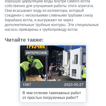
хорошую циркуляцию воды внутри самого котла
собственно для улучшения работы этого агрегата.
Они всасывают воду из коллектора, который
соединен с несколькими сливными трубами снизу
барабана котла, и выгружают ее через
дополнительные трубные контуры. Эти специальные
насосы приварены к трубопроводу котла.
Читайте также:
ИНТЕРЕСНОЕ
1087
2023-05-27
В чем отличие такелажных работ
от простых погрузочных работ?