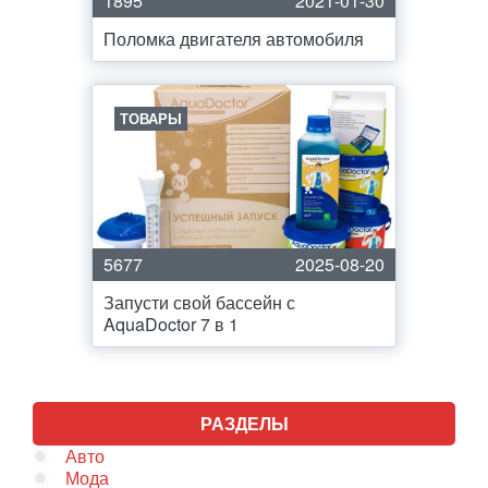
1895
2021-01-30
Поломка двигателя автомобиля
ТОВАРЫ
5677
2025-08-20
Запусти свой бассейн с
AquaDoctor 7 в 1
РАЗДЕЛЫ
Авто
Мода