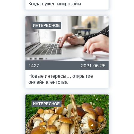
Когда нужен микрозайм
ИНТЕРЕСНОЕ
1427
2021-05-25
Новые интересы… открытие
онлайн агентства
ИНТЕРЕСНОЕ