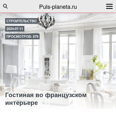
Puls-planeta.ru
СТРОИТЕЛЬСТВО
2024-07-11
ПРОСМОТРОВ: 879
Гостиная во французском
интерьере