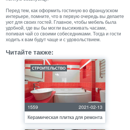
Перед тем, как оформить гостиную во французском
интерьере, помните, что в первую очередь вы делаете
уют для своих гостей. Главное, чтобы мебель была
удобной, где вы бы могли высиживать часами,
попивая чай со своими собеседниками. Тогда и гости
ходить к вам будут чаще и с удовольствием.
Читайте также:
СТРОИТЕЛЬСТВО
1559
2021-02-13
Керамическая плитка для ремонта