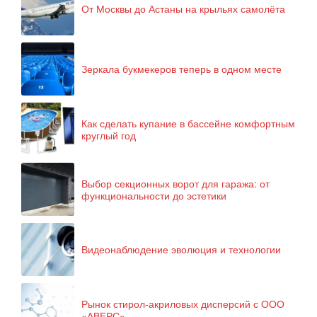
От Москвы до Астаны на крыльях самолёта
Зеркала букмекеров теперь в одном месте
Как сделать купание в бассейне комфортным
круглый год
Выбор секционных ворот для гаража: от
функциональности до эстетики
Видеонаблюдение эволюция и технологии
Рынок стирол-акриловых дисперсий с ООО
«АВЕРС»