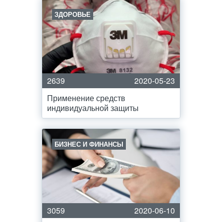
ЗДОРОВЬЕ
2639
2020-05-23
Применение средств
индивидуальной защиты
БИЗНЕС И ФИНАНСЫ
3059
2020-06-10