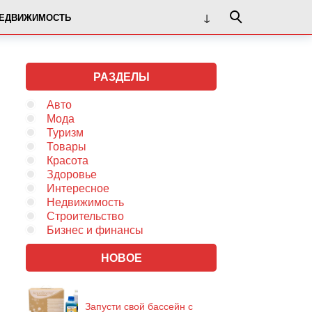
ЕДВИЖИМОСТЬ
РАЗДЕЛЫ
Авто
Мода
Туризм
Товары
Красота
Здоровье
Интересное
Недвижимость
Строительство
Бизнес и финансы
НОВОЕ
Запусти свой бассейн с