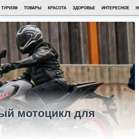
ТУРИЗМ
ТОВАРЫ
КРАСОТА
ЗДОРОВЬЕ
ИНТЕРЕСНОЕ
Н
ный мотоцикл для