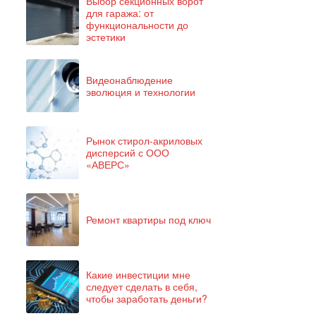
Выбор секционных ворот
для гаража: от
функциональности до
эстетики
Видеонаблюдение
эволюция и технологии
Рынок стирол-акриловых
дисперсий с ООО
«АВЕРС»
Ремонт квартиры под ключ
Какие инвестиции мне
следует сделать в себя,
чтобы заработать деньги?