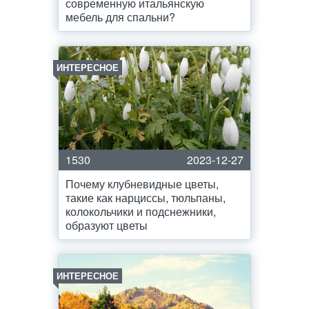
современную итальянскую
мебель для спальни?
ИНТЕРЕСНОЕ
1530
2023-12-27
Почему клубневидные цветы,
такие как нарциссы, тюльпаны,
колокольчики и подснежники,
образуют цветы
ИНТЕРЕСНОЕ