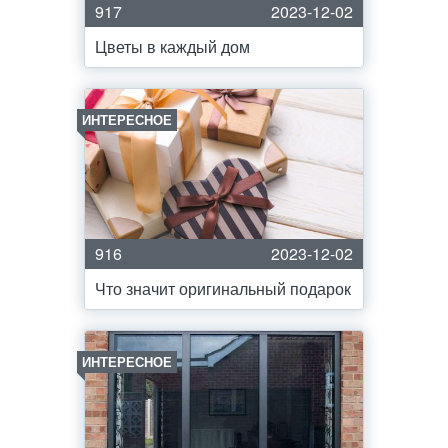
917
2023-12-02
Цветы в каждый дом
ИНТЕРЕСНОЕ
916
2023-12-02
Что значит оригинальный подарок
ИНТЕРЕСНОЕ