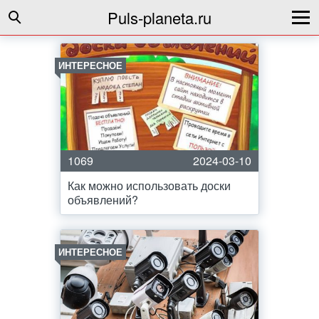
Puls-planeta.ru
ИНТЕРЕСНОЕ
1069
2024-03-10
Как можно использовать доски
объявлений?
ИНТЕРЕСНОЕ