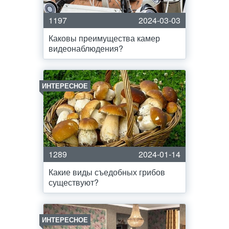
1197
2024-03-03
Каковы преимущества камер
видеонаблюдения?
ИНТЕРЕСНОЕ
1289
2024-01-14
Какие виды съедобных грибов
существуют?
ИНТЕРЕСНОЕ