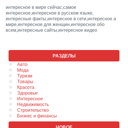
интересное в мире сейчас,самое
интересное,интересное в русском языке,
интересные факты,интересное в сети,интересное а
мире,интересное для женщин,интересное обо
всем,интересные сайты,интересное видео
РАЗДЕЛЫ
Авто
Мода
Туризм
Товары
Красота
Здоровье
Интересное
Недвижимость
Строительство
Бизнес и финансы
НОВОЕ