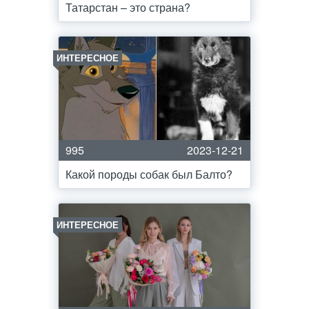
Татарстан – это страна?
ИНТЕРЕСНОЕ
995
2023-12-21
Какой породы собак был Балто?
ИНТЕРЕСНОЕ