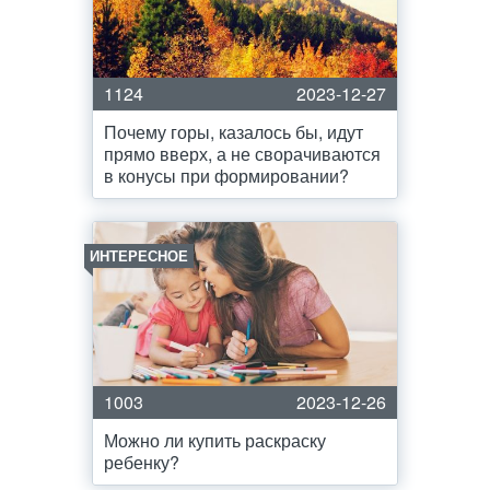
1124
2023-12-27
Почему горы, казалось бы, идут
прямо вверх, а не сворачиваются
в конусы при формировании?
ИНТЕРЕСНОЕ
1003
2023-12-26
Можно ли купить раскраску
ребенку?