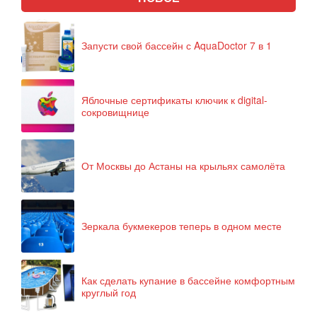
Запусти свой бассейн с AquaDoctor 7 в 1
Яблочные сертификаты ключик к digital-
сокровищнице
От Москвы до Астаны на крыльях самолёта
Зеркала букмекеров теперь в одном месте
Как сделать купание в бассейне комфортным
круглый год