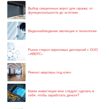
Выбор секционных ворот для гаража: от
функциональности до эстетики
Видеонаблюдение эволюция и технологии
Рынок стирол-акриловых дисперсий с ООО
«АВЕРС»
Ремонт квартиры под ключ
Какие инвестиции мне следует сделать в
себя, чтобы заработать деньги?