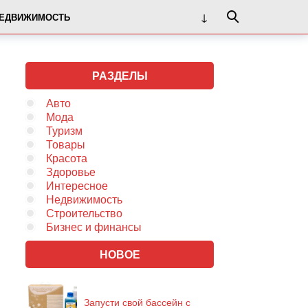
ЕДВИЖИМОСТЬ
РАЗДЕЛЫ
Авто
Мода
Туризм
Товары
Красота
Здоровье
Интересное
Недвижимость
Строительство
Бизнес и финансы
НОВОЕ
Запусти свой бассейн с