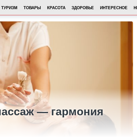
ТУРИЗМ
ТОВАРЫ
КРАСОТА
ЗДОРОВЬЕ
ИНТЕРЕСНОЕ
Н
ассаж — гармония