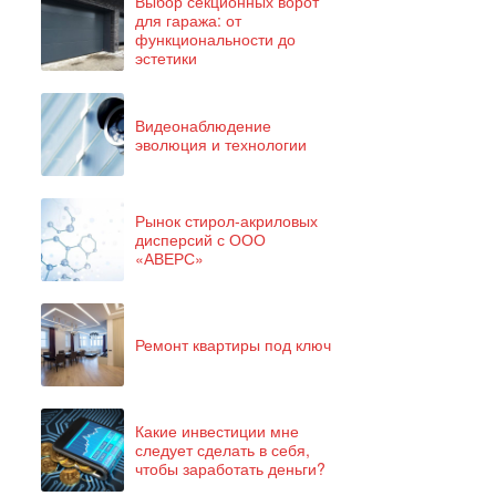
Выбор секционных ворот
для гаража: от
функциональности до
эстетики
Видеонаблюдение
эволюция и технологии
Рынок стирол-акриловых
дисперсий с ООО
«АВЕРС»
Ремонт квартиры под ключ
Какие инвестиции мне
следует сделать в себя,
чтобы заработать деньги?